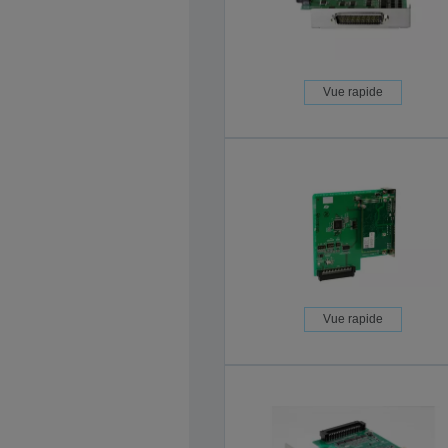
Vue rapide
Vue rapide