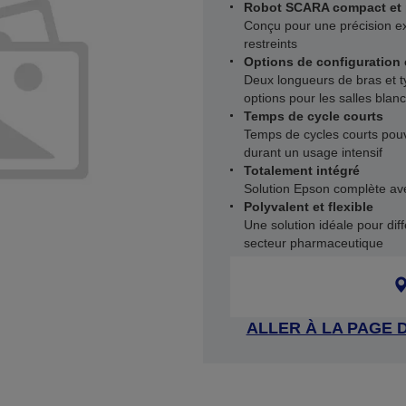
Robot SCARA compact et 
Conçu pour une précision ex
restreints
Options de configuration
Deux longueurs de bras et t
options pour les salles blan
Temps de cycle courts
Temps de cycles courts pou
durant un usage intensif
Totalement intégré
Solution Epson complète avec
Polyvalent et flexible
Une solution idéale pour dif
secteur pharmaceutique
ALLER À LA PAGE 