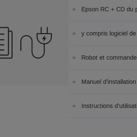
Epson RC + CD du
y compris logiciel de
Robot et commande
Manuel d’installation
Instructions d’utilisa