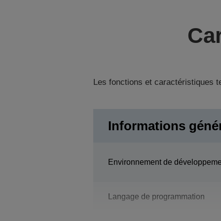
Car
Les fonctions et caractéristiques 
Informations géné
Environnement de développeme
Langage de programmation