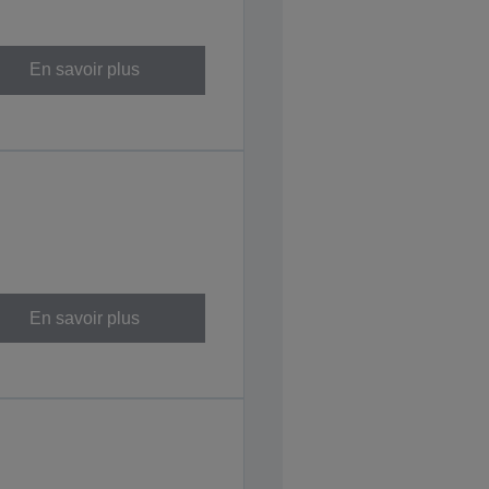
En savoir plus
En savoir plus