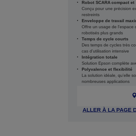
Robot SCARA compact et 
Conçu pour une précision ex
restreints
Enveloppe de travail max
Offre un usage de l'espace d
robotisés plus grands
Temps de cycle courts
Des temps de cycles très c
cas d’utilisation intensive
Intégration totale
Solution Epson complète avec
Polyvalence et flexibilité
La solution idéale, qu’elle 
nombreuses applications
ALLER À LA PAGE 