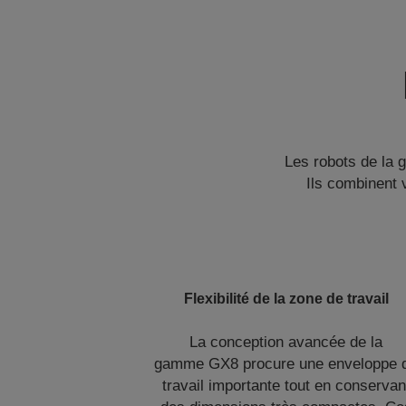
Les robots de la
Ils combinent 
Flexibilité de la zone de travail
La conception avancée de la
gamme GX8 procure une enveloppe 
travail importante tout en conservan