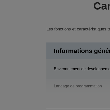
Car
Les fonctions et caractéristiques 
Informations géné
Environnement de développeme
Langage de programmation
Modèle