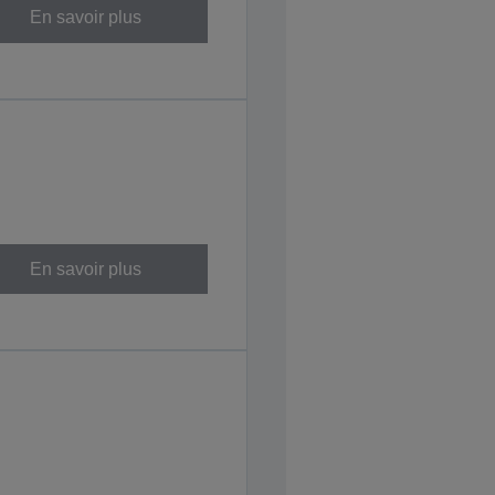
En savoir plus
En savoir plus