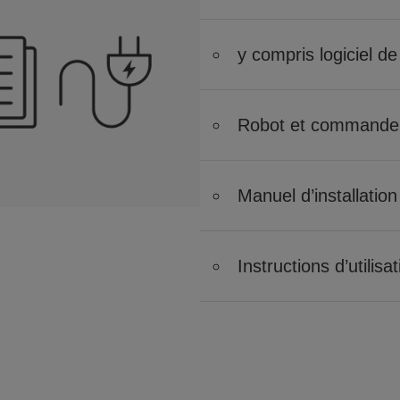
y compris logiciel de
Robot et commande
Manuel d’installation
Instructions d’utilisa