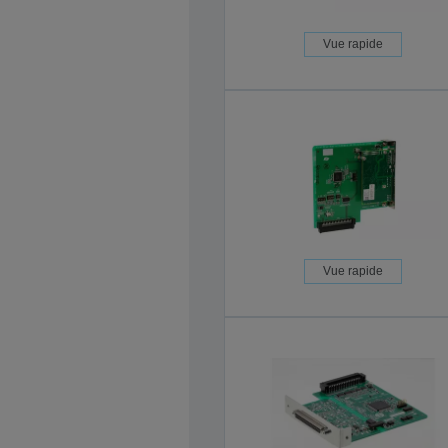
Vue rapide
Vue rapide