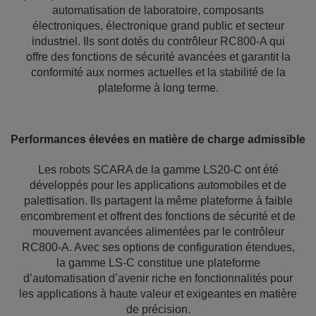
automatisation de laboratoire, composants
électroniques, électronique grand public et secteur
industriel. Ils sont dotés du contrôleur RC800‑A qui
offre des fonctions de sécurité avancées et garantit la
conformité aux normes actuelles et la stabilité de la
plateforme à long terme.
Performances élevées en matière de charge admissible
Les robots SCARA de la gamme LS20‑C ont été
développés pour les applications automobiles et de
palettisation. Ils partagent la même plateforme à faible
encombrement et offrent des fonctions de sécurité et de
mouvement avancées alimentées par le contrôleur
RC800‑A. Avec ses options de configuration étendues,
la gamme LS‑C constitue une plateforme
d’automatisation d’avenir riche en fonctionnalités pour
les applications à haute valeur et exigeantes en matière
de précision.