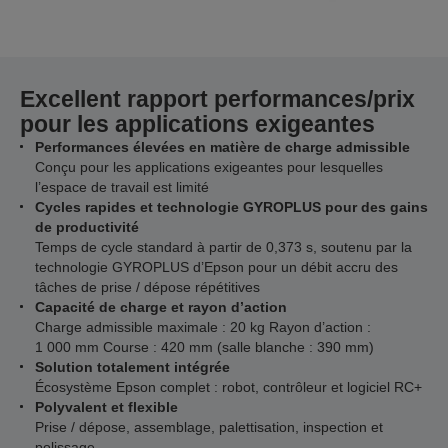
Excellent rapport performances/prix
pour les applications exigeantes
Performances élevées en matière de charge admissible
Conçu pour les applications exigeantes pour lesquelles
l’espace de travail est limité
Cycles rapides et technologie GYROPLUS pour des gains
de productivité
Temps de cycle standard à partir de 0,373 s, soutenu par la
technologie GYROPLUS d’Epson pour un débit accru des
tâches de prise / dépose répétitives
Capacité de charge et rayon d’action
Charge admissible maximale : 20 kg Rayon d’action :
1 000 mm Course : 420 mm (salle blanche : 390 mm)
Solution totalement intégrée
Écosystème Epson complet : robot, contrôleur et logiciel RC+
Polyvalent et flexible
Prise / dépose, assemblage, palettisation, inspection et
polissage