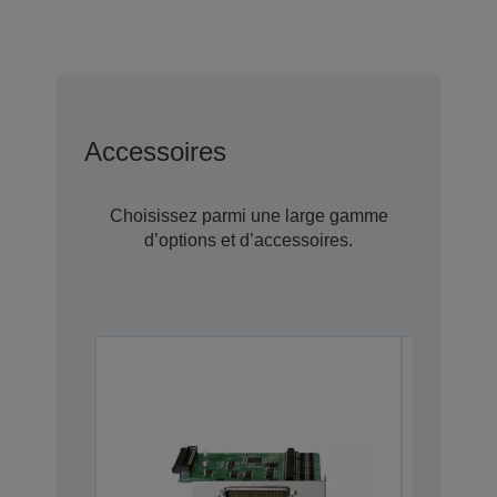
Accessoires
Choisissez parmi une large gamme
d’options et d’accessoires.