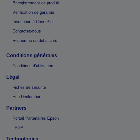
Enregistrement de produit
Vérification de garantie
Inscription à CoverPlus
Contactez-nous
Recherche de détaillants
Conditions générales
Conditions d’utilisation
Légal
Fiches de sécurité
Eco Declaration
Partners
Portail Partenaires Epson
LPGA
Technologies