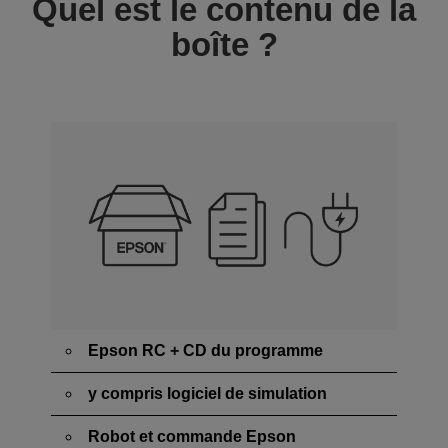
Quel est le contenu de la
boîte ?
Epson RC + CD du programme
y compris logiciel de simulation
Robot et commande Epson