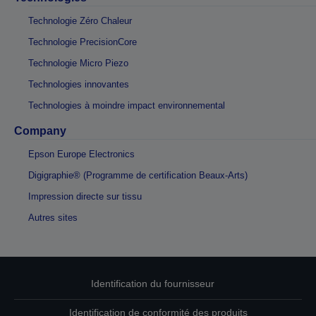
Technologie Zéro Chaleur
Technologie PrecisionCore
Technologie Micro Piezo
Technologies innovantes
Technologies à moindre impact environnemental
Company
Epson Europe Electronics
Digigraphie® (Programme de certification Beaux-Arts)
Impression directe sur tissu
Autres sites
Identification du fournisseur
Identification de conformité des produits