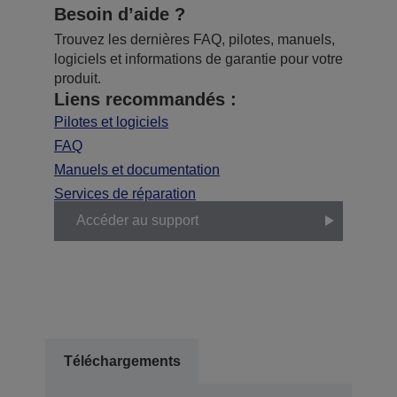
Besoin d’aide ?
Trouvez les dernières FAQ, pilotes, manuels,
logiciels et informations de garantie pour votre
produit.
Liens recommandés :
Pilotes et logiciels
FAQ
Manuels et documentation
Services de réparation
Accéder au support
Téléchargements