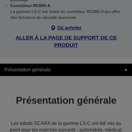
Contrôleur RC800-A
La gamme LS‑C est dotée du contrôleur RC800‑A qui offre
des fonctions de sécurité avancées
Où acheter
ALLER À LA PAGE DE SUPPORT DE CE
PRODUIT
Présentation générale
Présentation générale
Les robots SCARA de la gamme LS-C ont été mis au
point pour les marchés suivants : automobile, médical,