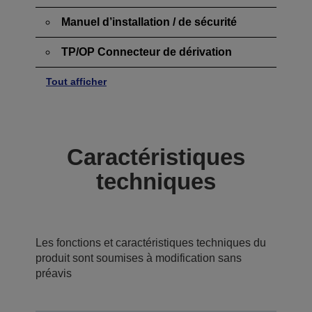
Manuel d’installation / de sécurité
TP/OP Connecteur de dérivation
Tout afficher
Caractéristiques
techniques
Les fonctions et caractéristiques techniques du
produit sont soumises à modification sans
préavis