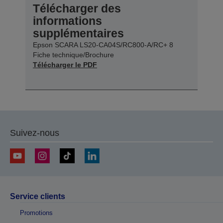
Télécharger des
informations
supplémentaires
Epson SCARA LS20-CA04S/RC800-A/RC+ 8
Fiche technique/Brochure
Télécharger le PDF
Suivez-nous
Service clients
Promotions