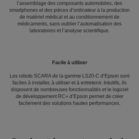
l’assemblage des composants automobiles, des
smartphones et des pièces d’ordinateur à la production
de matériel médical et au conditionnement de
médicaments, sans oublier l’automatisation des
laboratoires et l’analyse scientifique.
Facile à utiliser
Les robots SCARA de la gamme LS20-C d’Epson sont
faciles à installer, à utiliser et à entretenir. Intuitifs, ils
disposent de nombreuses fonctionnalités et le logiciel
de développement RC+ d’Epson permet de créer
facilement des solutions hautes performances.