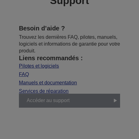
Support
Besoin d’aide ?
Trouvez les dernières FAQ, pilotes, manuels,
logiciels et informations de garantie pour votre
produit.
Liens recommandés :
Pilotes et logiciels
FAQ
Manuels et documentation
Services de réparation
Accéder au support