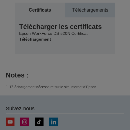
Certificats
Téléchargements
Télécharger les certificats
Epson WorkForce DS-520N Certificat
Téléchargement
Notes :
1. Téléchargement nécessaire sur le site Internet d’Epson.
Suivez-nous