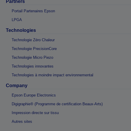
Partners
Portail Partenaires Epson
LPGA
Technologies
Technologie Zéro Chaleur
Technologie PrecisionCore
Technologie Micro Piezo
Technologies innovantes
Technologies à moindre impact environnemental
Company
Epson Europe Electronics
Digigraphie® (Programme de certification Beaux-Arts)
Impression directe sur tissu
Autres sites