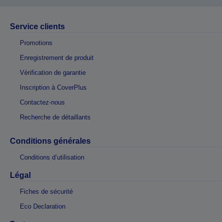
Service clients
Promotions
Enregistrement de produit
Vérification de garantie
Inscription à CoverPlus
Contactez-nous
Recherche de détaillants
Conditions générales
Conditions d’utilisation
Légal
Fiches de sécurité
Eco Declaration