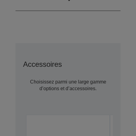
documents)
Accessoires
Choisissez parmi une large gamme
d’options et d’accessoires.