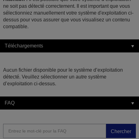
ne soit pas détecté correctement. Il est important que vous
sélectionniez manuellement votre système d'exploitation ci-
dessus pour vous assurer que vous visualisez un contenu
compatible.
Téléchargements
Aucun fichier disponible pour le système d’exploitation
détecté. Veuillez sélectionner un autre système
d’exploitation ci-dessus.
FAQ
Chercher