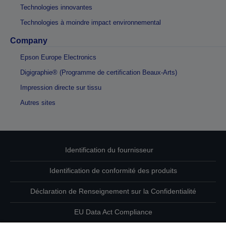
Technologies innovantes
Technologies à moindre impact environnemental
Company
Epson Europe Electronics
Digigraphie® (Programme de certification Beaux-Arts)
Impression directe sur tissu
Autres sites
Identification du fournisseur
Identification de conformité des produits
Déclaration de Renseignement sur la Confidentialité
EU Data Act Compliance