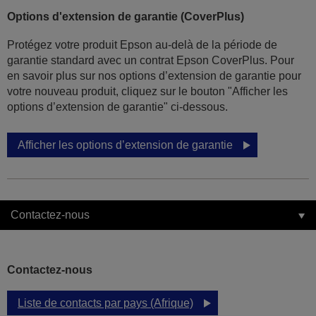
Options d'extension de garantie (CoverPlus)
Protégez votre produit Epson au-delà de la période de
garantie standard avec un contrat Epson CoverPlus. Pour
en savoir plus sur nos options d’extension de garantie pour
votre nouveau produit, cliquez sur le bouton "Afficher les
options d’extension de garantie" ci-dessous.
Afficher les options d’extension de garantie
Contactez-nous
Contactez-nous
Liste de contacts par pays (Afrique)