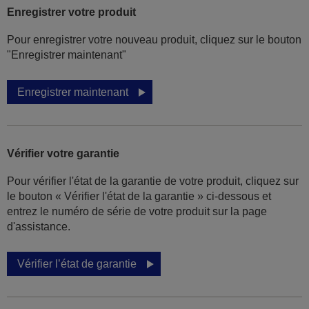
Enregistrer votre produit
Pour enregistrer votre nouveau produit, cliquez sur le bouton
"Enregistrer maintenant"
Enregistrer maintenant
Vérifier votre garantie
Pour vérifier l'état de la garantie de votre produit, cliquez sur
le bouton « Vérifier l'état de la garantie » ci-dessous et
entrez le numéro de série de votre produit sur la page
d'assistance.
Vérifier l’état de garantie