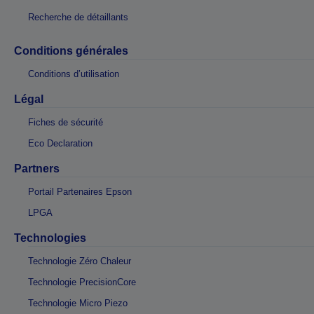
Recherche de détaillants
Conditions générales
Conditions d’utilisation
Légal
Fiches de sécurité
Eco Declaration
Partners
Portail Partenaires Epson
LPGA
Technologies
Technologie Zéro Chaleur
Technologie PrecisionCore
Technologie Micro Piezo