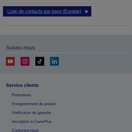
Liste de contacts par pays (Europe)
Suivez-nous
Service clients
Promotions
Enregistrement de produit
Vérification de garantie
Inscription à CoverPlus
Contactez-nous