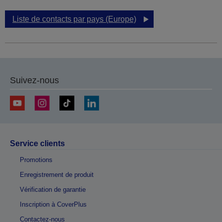
Liste de contacts par pays (Europe)
Suivez-nous
Service clients
Promotions
Enregistrement de produit
Vérification de garantie
Inscription à CoverPlus
Contactez-nous