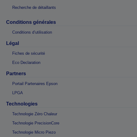
Recherche de détaillants
Conditions générales
Conditions d’utilisation
Légal
Fiches de sécurité
Eco Declaration
Partners
Portail Partenaires Epson
LPGA
Technologies
Technologie Zéro Chaleur
Technologie PrecisionCore
Technologie Micro Piezo