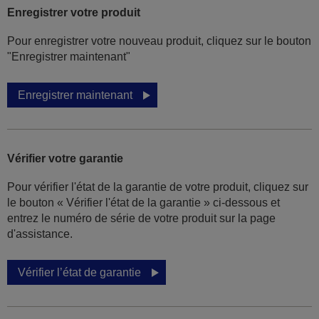
Enregistrer votre produit
Pour enregistrer votre nouveau produit, cliquez sur le bouton
"Enregistrer maintenant"
Enregistrer maintenant
Vérifier votre garantie
Pour vérifier l'état de la garantie de votre produit, cliquez sur
le bouton « Vérifier l'état de la garantie » ci-dessous et
entrez le numéro de série de votre produit sur la page
d'assistance.
Vérifier l’état de garantie