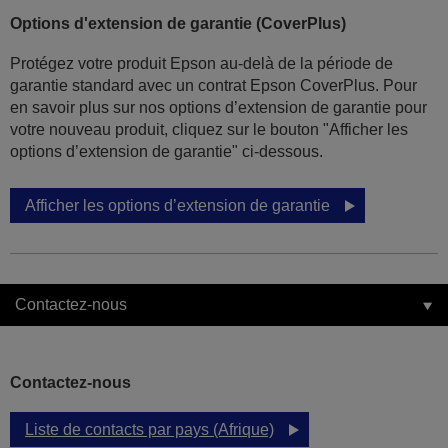
Options d'extension de garantie (CoverPlus)
Protégez votre produit Epson au-delà de la période de
garantie standard avec un contrat Epson CoverPlus. Pour
en savoir plus sur nos options d’extension de garantie pour
votre nouveau produit, cliquez sur le bouton "Afficher les
options d’extension de garantie" ci-dessous.
Afficher les options d’extension de garantie
Contactez-nous
Contactez-nous
Liste de contacts par pays (Afrique)