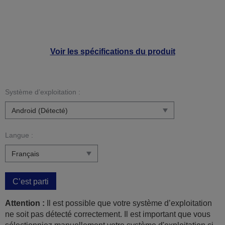
Voir les spécifications du produit
Système d’exploitation :
Langue :
C’est parti
Attention :
Il est possible que votre système d’exploitation
ne soit pas détecté correctement. Il est important que vous