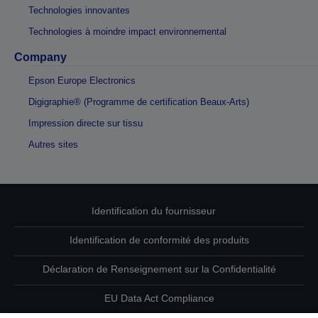
Technologies innovantes
Technologies à moindre impact environnemental
Company
Epson Europe Electronics
Digigraphie® (Programme de certification Beaux-Arts)
Impression directe sur tissu
Autres sites
Identification du fournisseur
Identification de conformité des produits
Déclaration de Renseignement sur la Confidentialité
EU Data Act Compliance