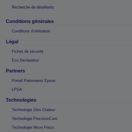
Recherche de détaillants
Conditions générales
Conditions d’utilisation
Légal
Fiches de sécurité
Eco Declaration
Partners
Portail Partenaires Epson
LPGA
Technologies
Technologie Zéro Chaleur
Technologie PrecisionCore
Technologie Micro Piezo