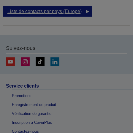
Liste de contacts par pays (Europe)
Suivez-nous
Service clients
Promotions
Enregistrement de produit
Vérification de garantie
Inscription à CoverPlus
Contactez-nous