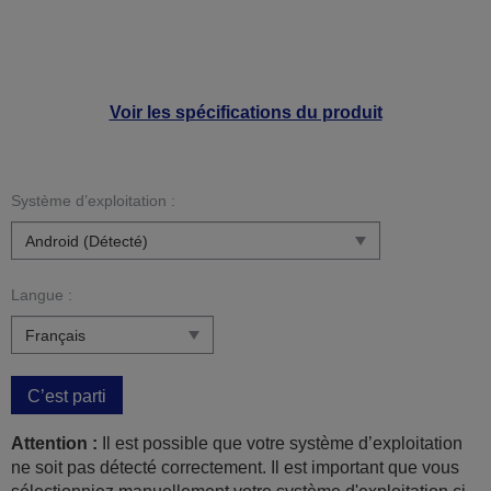
Voir les spécifications du produit
Système d’exploitation :
Langue :
C’est parti
Attention :
Il est possible que votre système d’exploitation
ne soit pas détecté correctement. Il est important que vous