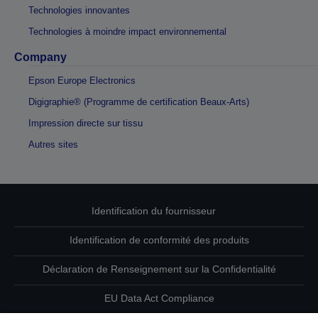
Technologies innovantes
Technologies à moindre impact environnemental
Company
Epson Europe Electronics
Digigraphie® (Programme de certification Beaux-Arts)
Impression directe sur tissu
Autres sites
Identification du fournisseur
Identification de conformité des produits
Déclaration de Renseignement sur la Confidentialité
EU Data Act Compliance