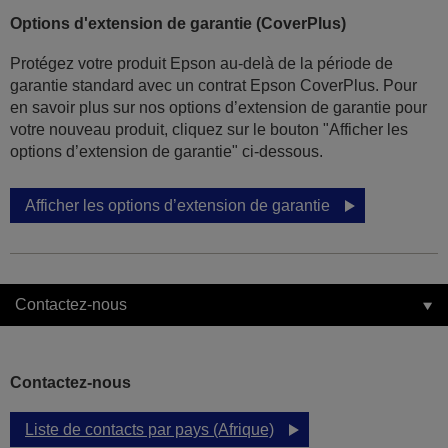
Options d'extension de garantie (CoverPlus)
Protégez votre produit Epson au-delà de la période de
garantie standard avec un contrat Epson CoverPlus. Pour
en savoir plus sur nos options d’extension de garantie pour
votre nouveau produit, cliquez sur le bouton "Afficher les
options d’extension de garantie" ci-dessous.
Afficher les options d’extension de garantie
Contactez-nous
Contactez-nous
Liste de contacts par pays (Afrique)