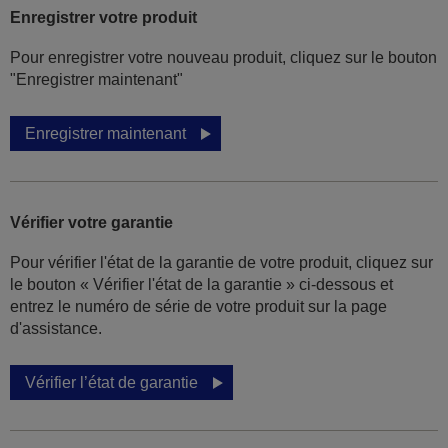
Enregistrer votre produit
Pour enregistrer votre nouveau produit, cliquez sur le bouton
"Enregistrer maintenant"
Enregistrer maintenant
Vérifier votre garantie
Pour vérifier l'état de la garantie de votre produit, cliquez sur
le bouton « Vérifier l'état de la garantie » ci-dessous et
entrez le numéro de série de votre produit sur la page
d'assistance.
Vérifier l’état de garantie