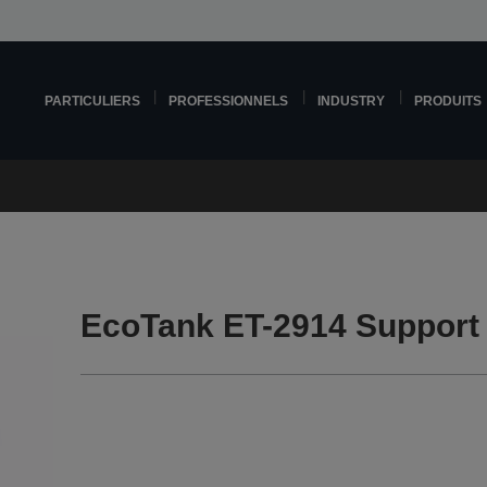
PARTICULIERS
PROFESSIONNELS
INDUSTRY
PRODUITS
EcoTank ET-2914 Support