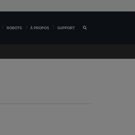
ROBOTS
À PROPOS
SUPPORT