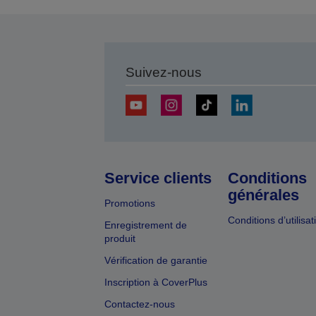
Suivez-nous
Service clients
Conditions
générales
Promotions
Conditions d’utilisat
Enregistrement de
produit
Vérification de garantie
Inscription à CoverPlus
Contactez-nous