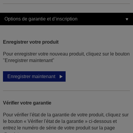
Options de garantie et d’inscription
Enregistrer votre produit
Pour enregistrer votre nouveau produit, cliquez sur le bouton
"Enregistrer maintenant"
Enregistrer maintenant
Vérifier votre garantie
Pour vérifier l'état de la garantie de votre produit, cliquez sur
le bouton « Vérifier l'état de la garantie » ci-dessous et
entrez le numéro de série de votre produit sur la page