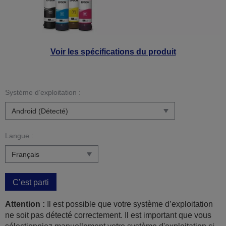
Voir les spécifications du produit
Système d’exploitation :
Langue :
C’est parti
Attention :
Il est possible que votre système d’exploitation
ne soit pas détecté correctement. Il est important que vous