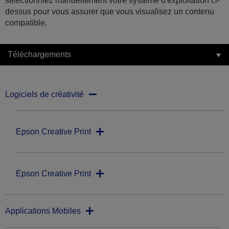
sélectionniez manuellement votre système d'exploitation ci-
dessus pour vous assurer que vous visualisez un contenu
compatible.
Téléchargements
Logiciels de créativité
Epson Creative Print
Epson Creative Print
Applications Mobiles