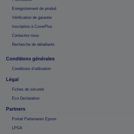
Enregistrement de produit
Vérification de garantie
Inscription à CoverPlus
Contactez-nous
Recherche de détaillants
Conditions générales
Conditions d’utilisation
Légal
Fiches de sécurité
Eco Declaration
Partners
Portail Partenaires Epson
LPGA