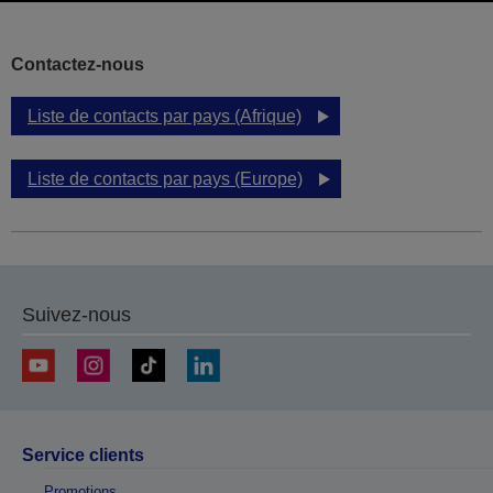
Contactez-nous
Liste de contacts par pays (Afrique)
Liste de contacts par pays (Europe)
Suivez-nous
Service clients
Promotions