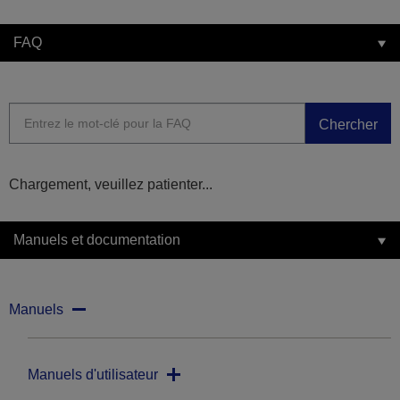
FAQ
Chercher
Chargement, veuillez patienter...
Manuels et documentation
Manuels
Manuels d'utilisateur