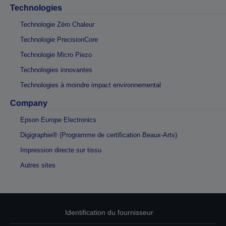
Technologies
Technologie Zéro Chaleur
Technologie PrecisionCore
Technologie Micro Piezo
Technologies innovantes
Technologies à moindre impact environnemental
Company
Epson Europe Electronics
Digigraphie® (Programme de certification Beaux-Arts)
Impression directe sur tissu
Autres sites
Identification du fournisseur