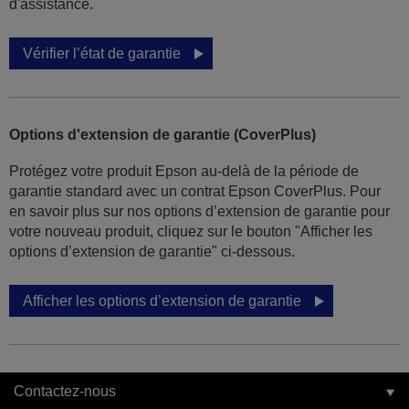
d'assistance.
Vérifier l’état de garantie
Options d'extension de garantie (CoverPlus)
Protégez votre produit Epson au-delà de la période de
garantie standard avec un contrat Epson CoverPlus. Pour
en savoir plus sur nos options d’extension de garantie pour
votre nouveau produit, cliquez sur le bouton "Afficher les
options d’extension de garantie" ci-dessous.
Afficher les options d’extension de garantie
Contactez-nous