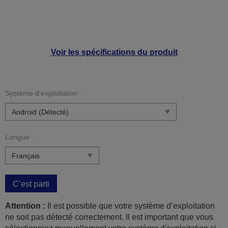
Voir les spécifications du produit
Système d’exploitation :
Langue :
C’est parti
Attention :
Il est possible que votre système d’exploitation
ne soit pas détecté correctement. Il est important que vous