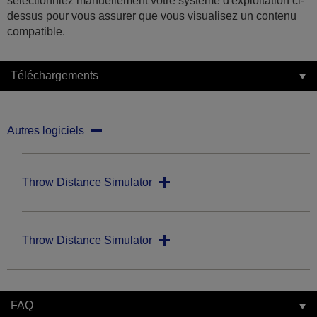
sélectionniez manuellement votre système d'exploitation ci-
dessus pour vous assurer que vous visualisez un contenu
compatible.
Téléchargements
Autres logiciels
Throw Distance Simulator
Throw Distance Simulator
FAQ