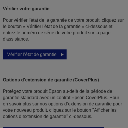
Vérifier votre garantie
Pour vérifier l'état de la garantie de votre produit, cliquez sur
le bouton « Vérifier l'état de la garantie » ci-dessous et
entrez le numéro de série de votre produit sur la page
d'assistance.
Vérifier l’état de garantie
Options d'extension de garantie (CoverPlus)
Protégez votre produit Epson au-delà de la période de
garantie standard avec un contrat Epson CoverPlus. Pour
en savoir plus sur nos options d’extension de garantie pour
votre nouveau produit, cliquez sur le bouton "Afficher les
options d’extension de garantie" ci-dessous.