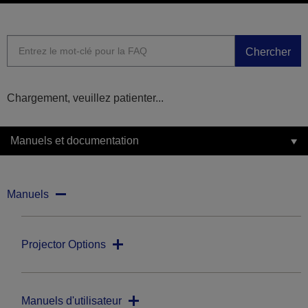
Chercher
Chargement, veuillez patienter...
Manuels et documentation
Manuels
Projector Options
Manuels d'utilisateur