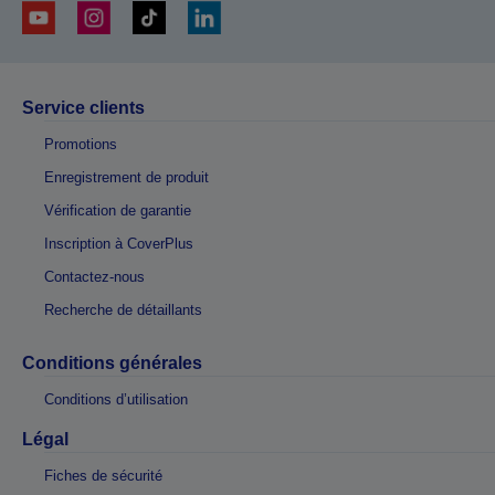
Service clients
Promotions
Enregistrement de produit
Vérification de garantie
Inscription à CoverPlus
Contactez-nous
Recherche de détaillants
Conditions générales
Conditions d’utilisation
Légal
Fiches de sécurité