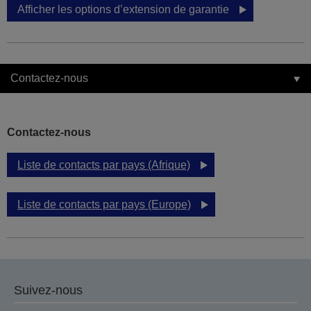
Afficher les options d’extension de garantie
Contactez-nous
Contactez-nous
Liste de contacts par pays (Afrique)
Liste de contacts par pays (Europe)
Suivez-nous