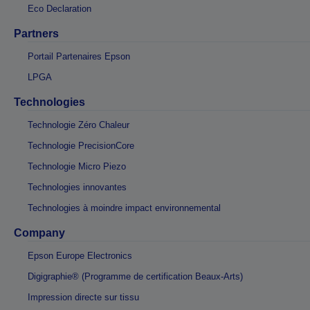
Eco Declaration
Partners
Portail Partenaires Epson
LPGA
Technologies
Technologie Zéro Chaleur
Technologie PrecisionCore
Technologie Micro Piezo
Technologies innovantes
Technologies à moindre impact environnemental
Company
Epson Europe Electronics
Digigraphie® (Programme de certification Beaux-Arts)
Impression directe sur tissu