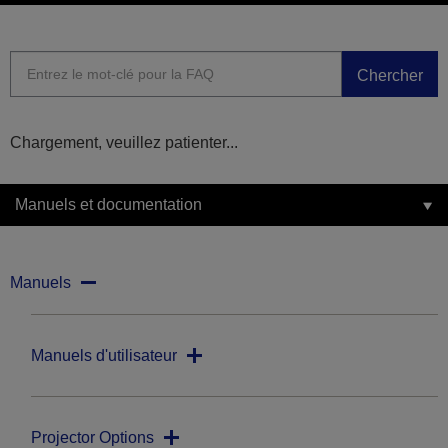
Chercher
Chargement, veuillez patienter...
Manuels et documentation
Manuels
Manuels d'utilisateur
Projector Options