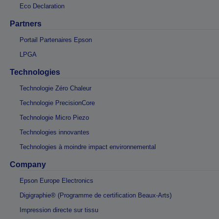
Eco Declaration
Partners
Portail Partenaires Epson
LPGA
Technologies
Technologie Zéro Chaleur
Technologie PrecisionCore
Technologie Micro Piezo
Technologies innovantes
Technologies à moindre impact environnemental
Company
Epson Europe Electronics
Digigraphie® (Programme de certification Beaux-Arts)
Impression directe sur tissu