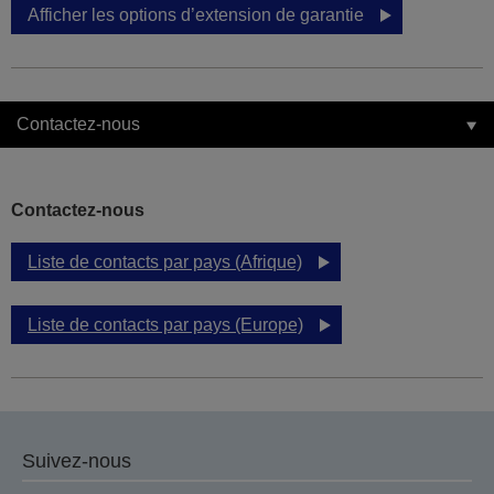
Afficher les options d’extension de garantie
Contactez-nous
Contactez-nous
Liste de contacts par pays (Afrique)
Liste de contacts par pays (Europe)
Suivez-nous