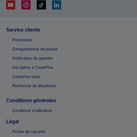
Service clients
Promotions
Enregistrement de produit
Vérification de garantie
Inscription à CoverPlus
Contactez-nous
Recherche de détaillants
Conditions générales
Conditions d’utilisation
Légal
Fiches de sécurité