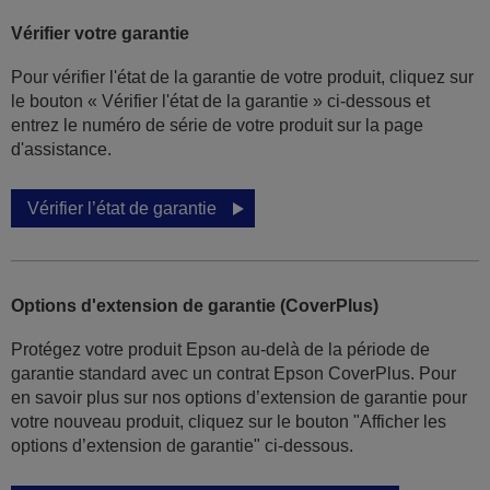
Vérifier votre garantie
Pour vérifier l'état de la garantie de votre produit, cliquez sur
le bouton « Vérifier l'état de la garantie » ci-dessous et
entrez le numéro de série de votre produit sur la page
d'assistance.
Vérifier l’état de garantie
Options d'extension de garantie (CoverPlus)
Protégez votre produit Epson au-delà de la période de
garantie standard avec un contrat Epson CoverPlus. Pour
en savoir plus sur nos options d’extension de garantie pour
votre nouveau produit, cliquez sur le bouton "Afficher les
options d’extension de garantie" ci-dessous.