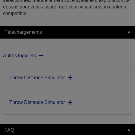
sélectionniez manuellement votre système d'exploitation ci-
dessus pour vous assurer que vous visualisez un contenu
compatible.
Téléchargements
Autres logiciels
Throw Distance Simulator
Throw Distance Simulator
FAQ