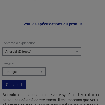
Voir les spécifications du produit
Système d’exploitation :
Langue :
C’est parti
Attention :
Il est possible que votre système d’exploitation
ne soit pas détecté correctement. Il est important que vous