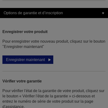
Options de garantie et d’inscription
Enregistrer votre produit
Pour enregistrer votre nouveau produit, cliquez sur le bouton
"Enregistrer maintenant"
Enregistrer maintenant
Vérifier votre garantie
Pour vérifier l'état de la garantie de votre produit, cliquez sur
le bouton « Vérifier l'état de la garantie » ci-dessous et
entrez le numéro de série de votre produit sur la page
d'assistance.