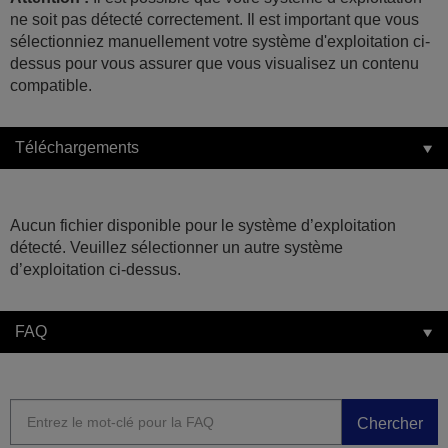
ne soit pas détecté correctement. Il est important que vous
sélectionniez manuellement votre système d'exploitation ci-
dessus pour vous assurer que vous visualisez un contenu
compatible.
Téléchargements
Aucun fichier disponible pour le système d’exploitation
détecté. Veuillez sélectionner un autre système
d’exploitation ci-dessus.
FAQ
Chercher