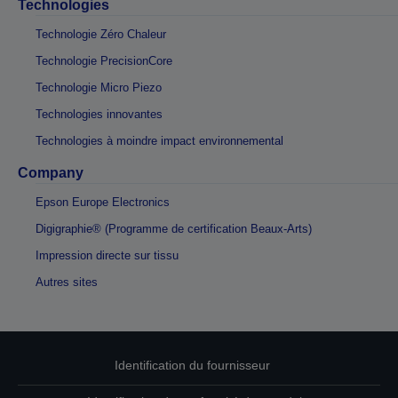
Technologies
Technologie Zéro Chaleur
Technologie PrecisionCore
Technologie Micro Piezo
Technologies innovantes
Technologies à moindre impact environnemental
Company
Epson Europe Electronics
Digigraphie® (Programme de certification Beaux-Arts)
Impression directe sur tissu
Autres sites
Identification du fournisseur