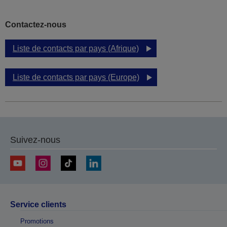
Contactez-nous
Liste de contacts par pays (Afrique)
Liste de contacts par pays (Europe)
Suivez-nous
Service clients
Promotions