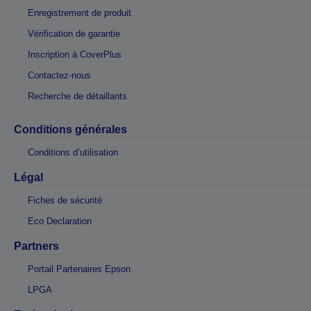
Enregistrement de produit
Vérification de garantie
Inscription à CoverPlus
Contactez-nous
Recherche de détaillants
Conditions générales
Conditions d’utilisation
Légal
Fiches de sécurité
Eco Declaration
Partners
Portail Partenaires Epson
LPGA