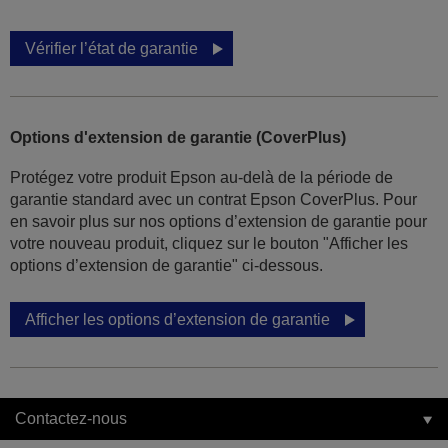
Vérifier l’état de garantie
Options d'extension de garantie (CoverPlus)
Protégez votre produit Epson au-delà de la période de
garantie standard avec un contrat Epson CoverPlus. Pour
en savoir plus sur nos options d’extension de garantie pour
votre nouveau produit, cliquez sur le bouton "Afficher les
options d’extension de garantie" ci-dessous.
Afficher les options d’extension de garantie
Contactez-nous