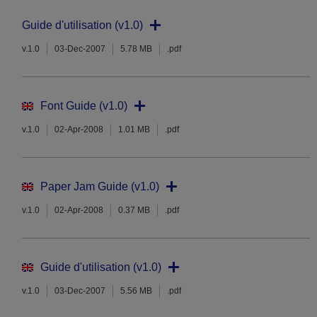
Guide d'utilisation (v1.0)
v.1.0
03-Dec-2007
5.78 MB
.pdf
Font Guide (v1.0)
v.1.0
02-Apr-2008
1.01 MB
.pdf
Paper Jam Guide (v1.0)
v.1.0
02-Apr-2008
0.37 MB
.pdf
Guide d'utilisation (v1.0)
v.1.0
03-Dec-2007
5.56 MB
.pdf