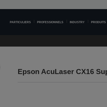
PARTICULIERS
PROFESSIONNELS
INDUSTRY
PRODUITS
Epson AcuLaser CX16 Su