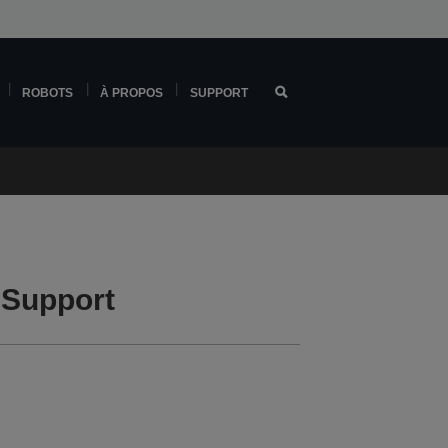
ROBOTS
À PROPOS
SUPPORT
Support