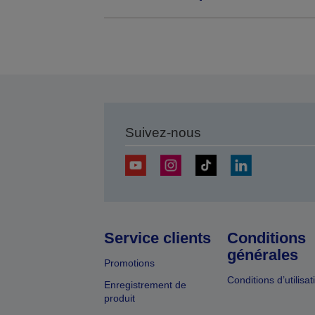
Suivez-nous
Service clients
Conditions
générales
Promotions
Conditions d’utilisat
Enregistrement de
produit