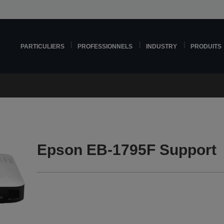
PARTICULIERS
PROFESSIONNELS
INDUSTRY
PRODUITS
Epson EB-1795F Support