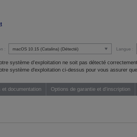
t
n :
Langue :
otre système d’exploitation ne soit pas détecté correctement
tre système d'exploitation ci-dessus pour vous assurer que
 et documentation
Options de garantie et d’inscription