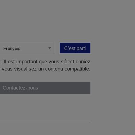
C’est parti
. Il est important que vous sélectionniez
 vous visualisez un contenu compatible.
Contactez-nous