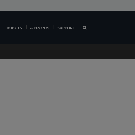
ROBOTS
À PROPOS
SUPPORT