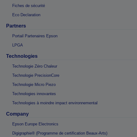
Fiches de sécurité
Eco Declaration
Partners
Portail Partenaires Epson
LPGA
Technologies
Technologie Zéro Chaleur
Technologie PrecisionCore
Technologie Micro Piezo
Technologies innovantes
Technologies à moindre impact environnemental
Company
Epson Europe Electronics
Digigraphie® (Programme de certification Beaux-Arts)