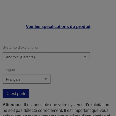
Voir les spécifications du produit
Système d’exploitation :
Langue :
C’est parti
Attention :
Il est possible que votre système d’exploitation
ne soit pas détecté correctement. Il est important que vous