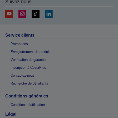
Suivez-nous
Service clients
Promotions
Enregistrement de produit
Vérification de garantie
Inscription à CoverPlus
Contactez-nous
Recherche de détaillants
Conditions générales
Conditions d’utilisation
Légal