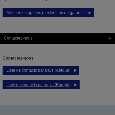
Afficher les options d’extension de garantie
Contactez-nous
Contactez-nous
Liste de contacts par pays (Afrique)
Liste de contacts par pays (Europe)