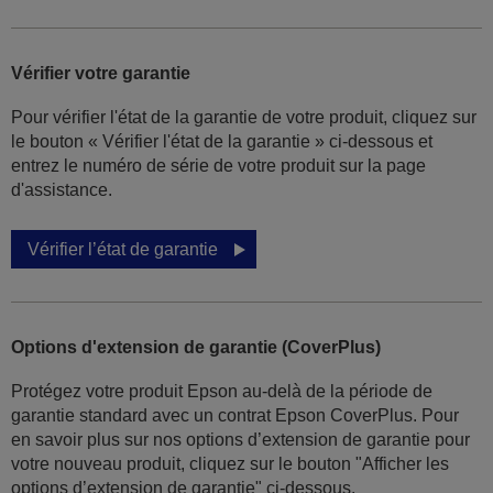
Vérifier votre garantie
Pour vérifier l'état de la garantie de votre produit, cliquez sur
le bouton « Vérifier l'état de la garantie » ci-dessous et
entrez le numéro de série de votre produit sur la page
d'assistance.
Vérifier l’état de garantie
Options d'extension de garantie (CoverPlus)
Protégez votre produit Epson au-delà de la période de
garantie standard avec un contrat Epson CoverPlus. Pour
en savoir plus sur nos options d’extension de garantie pour
votre nouveau produit, cliquez sur le bouton "Afficher les
options d’extension de garantie" ci-dessous.