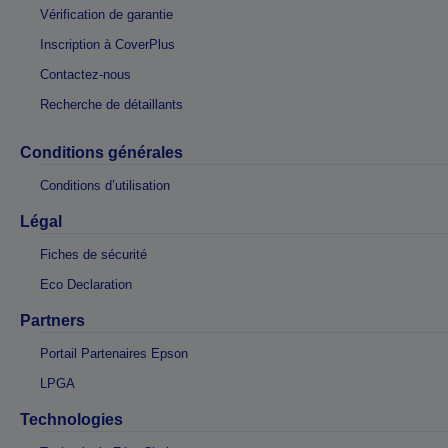
Vérification de garantie
Inscription à CoverPlus
Contactez-nous
Recherche de détaillants
Conditions générales
Conditions d’utilisation
Légal
Fiches de sécurité
Eco Declaration
Partners
Portail Partenaires Epson
LPGA
Technologies