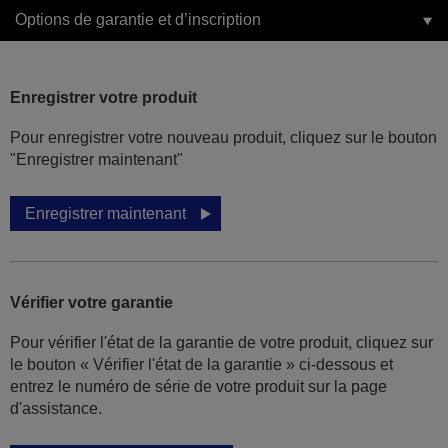
Options de garantie et d’inscription
Enregistrer votre produit
Pour enregistrer votre nouveau produit, cliquez sur le bouton
"Enregistrer maintenant"
Enregistrer maintenant
Vérifier votre garantie
Pour vérifier l'état de la garantie de votre produit, cliquez sur
le bouton « Vérifier l'état de la garantie » ci-dessous et
entrez le numéro de série de votre produit sur la page
d'assistance.