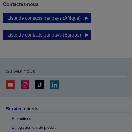
Contactez-nous
Liste de contacts par pays (Afrique)
Liste de contacts par pays (Europe)
Suivez-nous
Service clients
Promotions
Enregistrement de produit