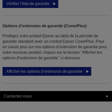
Vérifier l’état de garantie
Options d'extension de garantie (CoverPlus)
Protégez votre produit Epson au-delà de la période de
garantie standard avec un contrat Epson CoverPlus. Pour
en savoir plus sur nos options d’extension de garantie pour
votre nouveau produit, cliquez sur le bouton "Afficher les
options d’extension de garantie" ci-dessous.
Afficher les options d’extension de garantie
Contactez-nous