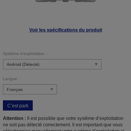
Voir les spécifications du produit
Système d’exploitation :
Langue :
C’est parti
Attention :
Il est possible que votre système d’exploitation
ne soit pas détecté correctement. Il est important que vous