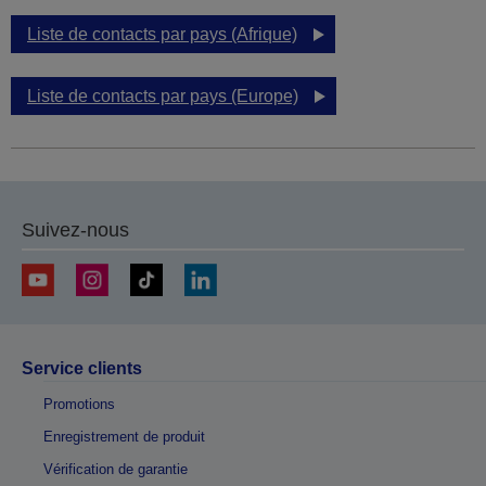
Liste de contacts par pays (Afrique)
Liste de contacts par pays (Europe)
Suivez-nous
Service clients
Promotions
Enregistrement de produit
Vérification de garantie