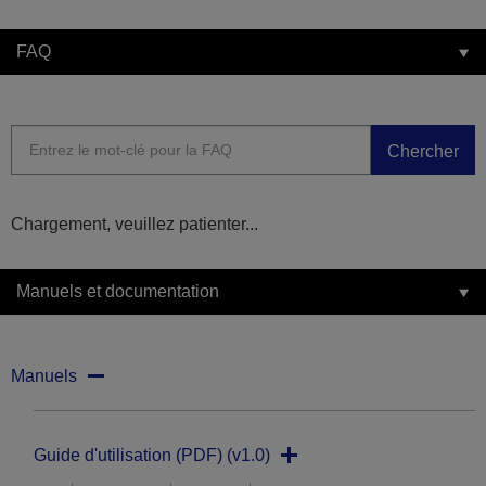
FAQ
Chercher
Chargement, veuillez patienter...
Manuels et documentation
Manuels
Guide d'utilisation (PDF) (v1.0)