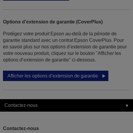
Options d'extension de garantie (CoverPlus)
Protégez votre produit Epson au-delà de la période de
garantie standard avec un contrat Epson CoverPlus. Pour
en savoir plus sur nos options d’extension de garantie pour
votre nouveau produit, cliquez sur le bouton "Afficher les
options d’extension de garantie" ci-dessous.
Afficher les options d’extension de garantie
Contactez-nous
Contactez-nous