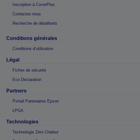
Inscription à CoverPlus
Contactez-nous
Recherche de détaillants
Conditions générales
Conditions d’utilisation
Légal
Fiches de sécurité
Eco Declaration
Partners
Portail Partenaires Epson
LPGA
Technologies
Technologie Zéro Chaleur