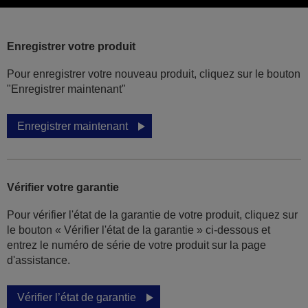
Enregistrer votre produit
Pour enregistrer votre nouveau produit, cliquez sur le bouton
"Enregistrer maintenant"
Enregistrer maintenant
Vérifier votre garantie
Pour vérifier l'état de la garantie de votre produit, cliquez sur
le bouton « Vérifier l'état de la garantie » ci-dessous et
entrez le numéro de série de votre produit sur la page
d'assistance.
Vérifier l’état de garantie