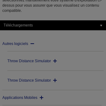
sélectionniez manuellement votre système d'exploitation ci-
dessus pour vous assurer que vous visualisez un contenu
compatible.
Téléchargements
Autres logiciels
Throw Distance Simulator
Throw Distance Simulator
Applications Mobiles