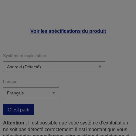
Voir les spécifications du produit
Système d’exploitation :
Langue :
C’est parti
Attention :
Il est possible que votre système d’exploitation
ne soit pas détecté correctement. Il est important que vous