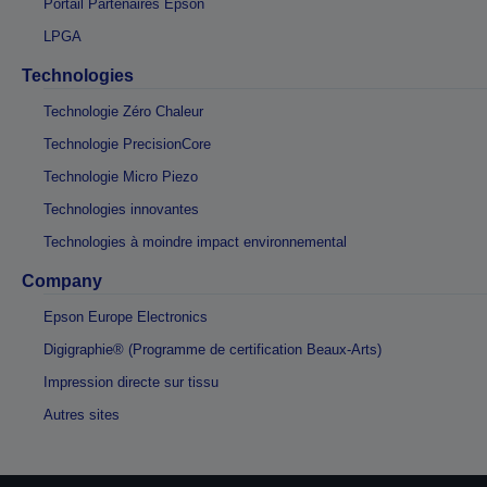
Portail Partenaires Epson
LPGA
Technologies
Technologie Zéro Chaleur
Technologie PrecisionCore
Technologie Micro Piezo
Technologies innovantes
Technologies à moindre impact environnemental
Company
Epson Europe Electronics
Digigraphie® (Programme de certification Beaux-Arts)
Impression directe sur tissu
Autres sites