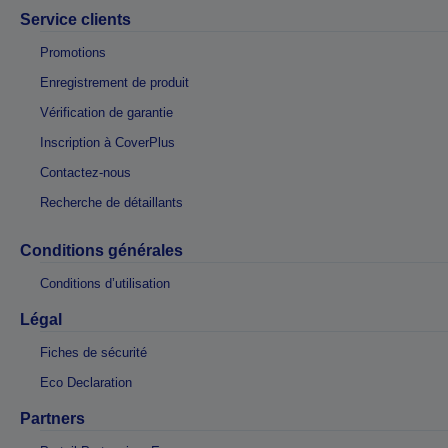
Service clients
Promotions
Enregistrement de produit
Vérification de garantie
Inscription à CoverPlus
Contactez-nous
Recherche de détaillants
Conditions générales
Conditions d’utilisation
Légal
Fiches de sécurité
Eco Declaration
Partners