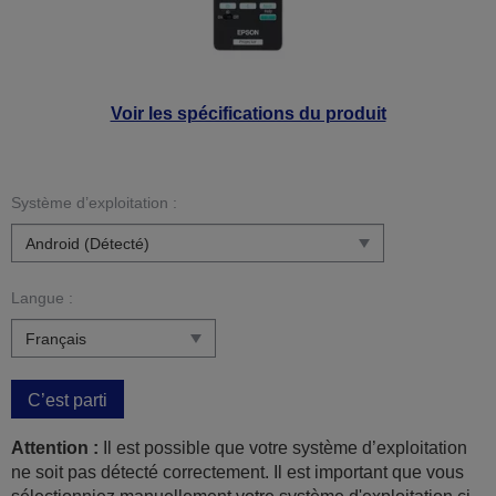
Voir les spécifications du produit
Système d’exploitation :
Langue :
C’est parti
Attention :
Il est possible que votre système d’exploitation
ne soit pas détecté correctement. Il est important que vous