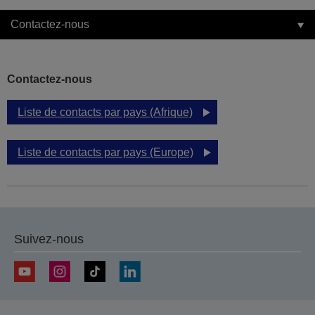
Contactez-nous
Contactez-nous
Liste de contacts par pays (Afrique)
Liste de contacts par pays (Europe)
Suivez-nous