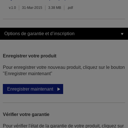
v.1.0
31-Mar-2015
3.38 MB
.pdf
Options de garantie et d’inscription
Enregistrer votre produit
Pour enregistrer votre nouveau produit, cliquez sur le bouton
"Enregistrer maintenant"
Enregistrer maintenant
Vérifier votre garantie
Pour vérifier l'état de la garantie de votre produit, cliquez sur