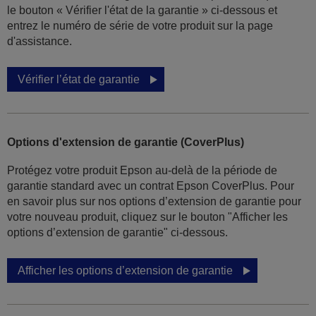
le bouton « Vérifier l'état de la garantie » ci-dessous et
entrez le numéro de série de votre produit sur la page
d'assistance.
Vérifier l’état de garantie
Options d'extension de garantie (CoverPlus)
Protégez votre produit Epson au-delà de la période de
garantie standard avec un contrat Epson CoverPlus. Pour
en savoir plus sur nos options d’extension de garantie pour
votre nouveau produit, cliquez sur le bouton "Afficher les
options d’extension de garantie" ci-dessous.
Afficher les options d’extension de garantie