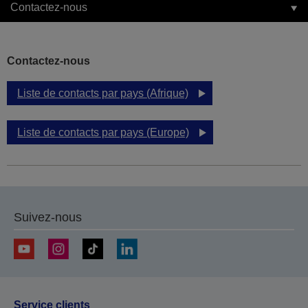
Contactez-nous
Contactez-nous
Liste de contacts par pays (Afrique)
Liste de contacts par pays (Europe)
Suivez-nous
Service clients