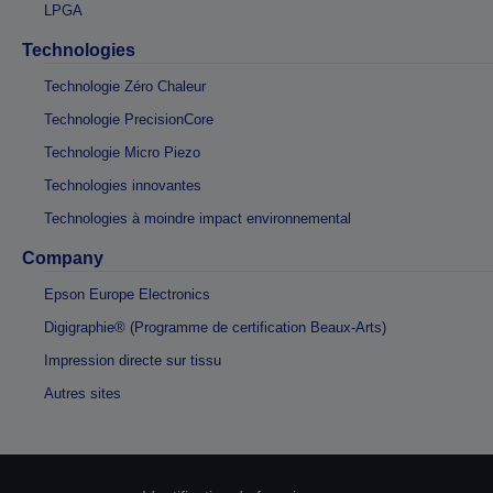
LPGA
Technologies
Technologie Zéro Chaleur
Technologie PrecisionCore
Technologie Micro Piezo
Technologies innovantes
Technologies à moindre impact environnemental
Company
Epson Europe Electronics
Digigraphie® (Programme de certification Beaux-Arts)
Impression directe sur tissu
Autres sites