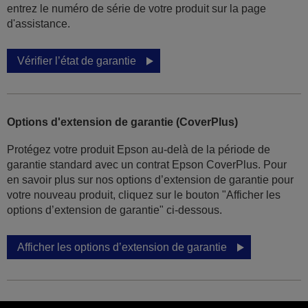
entrez le numéro de série de votre produit sur la page
d'assistance.
Vérifier l’état de garantie
Options d'extension de garantie (CoverPlus)
Protégez votre produit Epson au-delà de la période de
garantie standard avec un contrat Epson CoverPlus. Pour
en savoir plus sur nos options d’extension de garantie pour
votre nouveau produit, cliquez sur le bouton "Afficher les
options d’extension de garantie" ci-dessous.
Afficher les options d’extension de garantie