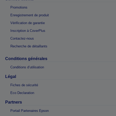
Promotions
Enregistrement de produit
Vérification de garantie
Inscription à CoverPlus
Contactez-nous
Recherche de détaillants
Conditions générales
Conditions d’utilisation
Légal
Fiches de sécurité
Eco Declaration
Partners
Portail Partenaires Epson