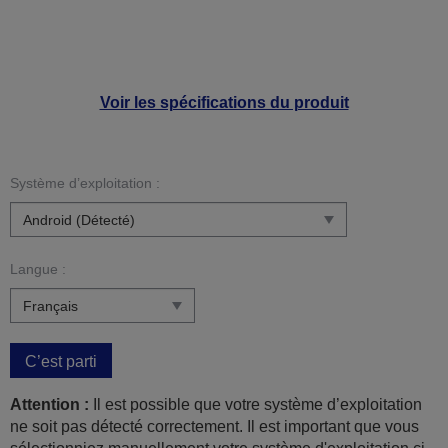
Voir les spécifications du produit
Système d’exploitation :
Langue :
C’est parti
Attention :
Il est possible que votre système d’exploitation
ne soit pas détecté correctement. Il est important que vous