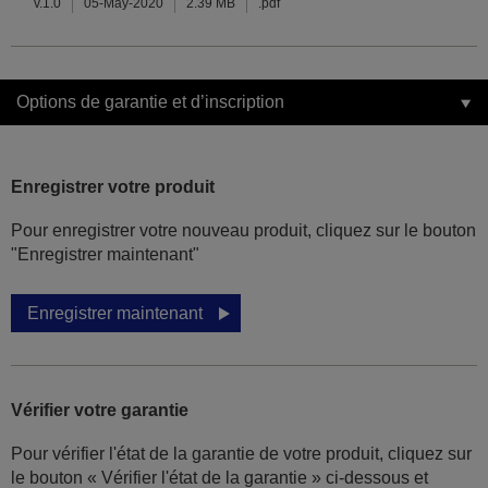
v.1.0
05-May-2020
2.39 MB
.pdf
Options de garantie et d’inscription
Enregistrer votre produit
Pour enregistrer votre nouveau produit, cliquez sur le bouton
"Enregistrer maintenant"
Enregistrer maintenant
Vérifier votre garantie
Pour vérifier l'état de la garantie de votre produit, cliquez sur
le bouton « Vérifier l'état de la garantie » ci-dessous et