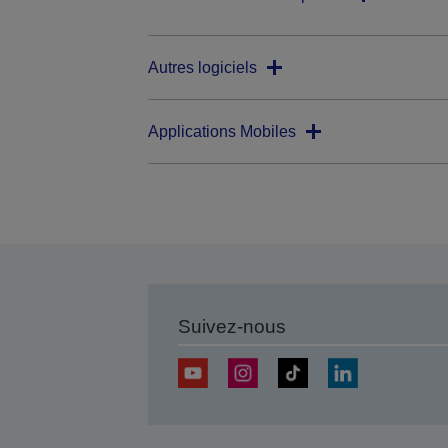
Autres logiciels
Applications Mobiles
Suivez-nous