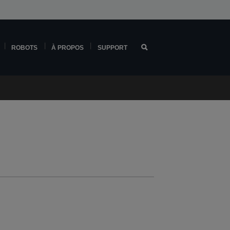
ROBOTS
À PROPOS
SUPPORT