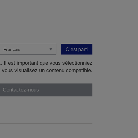
C’est parti
. Il est important que vous sélectionniez
 vous visualisez un contenu compatible.
Contactez-nous