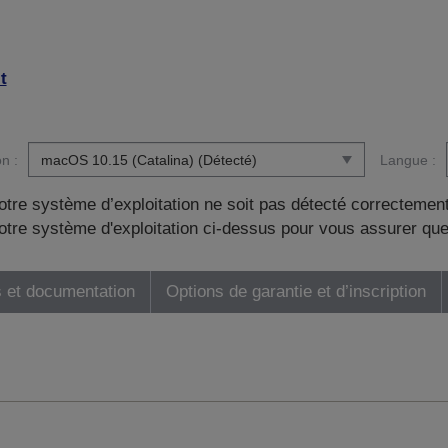
t
n :
Langue :
otre système d’exploitation ne soit pas détecté correctement
tre système d'exploitation ci-dessus pour vous assurer que
 et documentation
Options de garantie et d’inscription