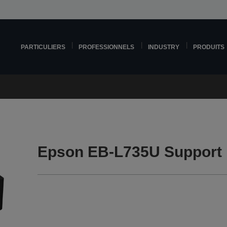
PARTICULIERS
PROFESSIONNELS
INDUSTRY
PRODUITS
Epson EB-L735U Support