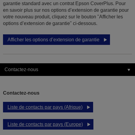
garantie standard avec un contrat Epson CoverPlus. Pour
en savoir plus sur nos options d’extension de garantie pour
votre nouveau produit, cliquez sur le bouton "Afficher les
options d’extension de garantie" ci-dessous.
Afficher les options d’extension de garantie
Contactez-nous
Contactez-nous
Liste de contacts par pays (Afrique)
Liste de contacts par pays (Europe)