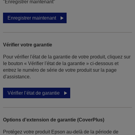
"Enregistrer maintenant"
Enregistrer maintenant
Vérifier votre garantie
Pour vérifier l'état de la garantie de votre produit, cliquez sur
le bouton « Vérifier l'état de la garantie » ci-dessous et
entrez le numéro de série de votre produit sur la page
d'assistance.
Vérifier l’état de garantie
Options d'extension de garantie (CoverPlus)
Protégez votre produit Epson au-delà de la période de