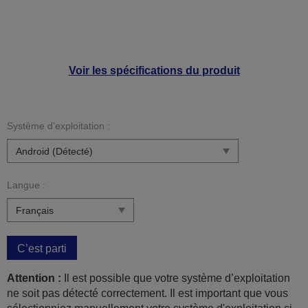
Voir les spécifications du produit
Système d’exploitation :
Langue :
C’est parti
Attention :
Il est possible que votre système d’exploitation
ne soit pas détecté correctement. Il est important que vous