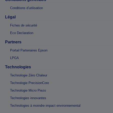
Conditions d’utilisation
Légal
Fiches de sécurité
Eco Declaration
Partners
Portail Partenaires Epson
LPGA
Technologies
Technologie Zéro Chaleur
Technologie PrecisionCore
Technologie Micro Piezo
Technologies innovantes
Technologies à moindre impact environnemental