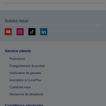
Suivez-nous
Service clients
Promotions
Enregistrement de produit
Vérification de garantie
Inscription à CoverPlus
Contactez-nous
Recherche de détaillants
Conditions générales