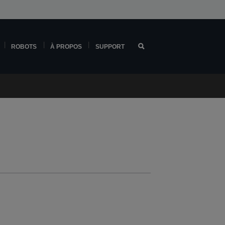
ROBOTS
À PROPOS
SUPPORT