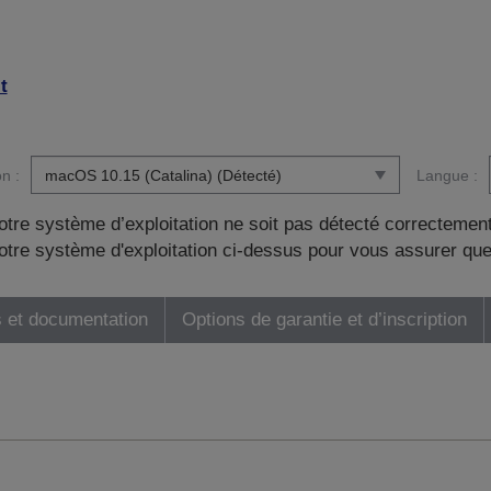
t
n :
Langue :
otre système d’exploitation ne soit pas détecté correctement
tre système d'exploitation ci-dessus pour vous assurer que
 et documentation
Options de garantie et d’inscription