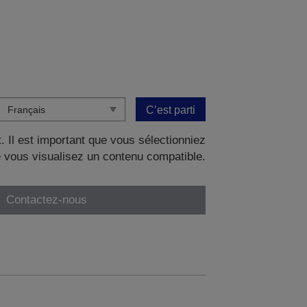
C’est parti
. Il est important que vous sélectionniez
 vous visualisez un contenu compatible.
Contactez-nous