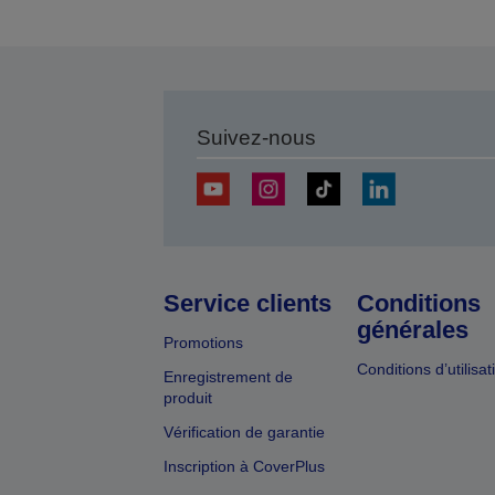
Suivez-nous
Service clients
Conditions
générales
Promotions
Conditions d’utilisat
Enregistrement de
produit
Vérification de garantie
Inscription à CoverPlus