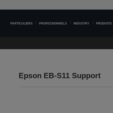
PARTICULIERS
PROFESSIONNELS
INDUSTRY
PRODUITS
Epson EB-S11 Support