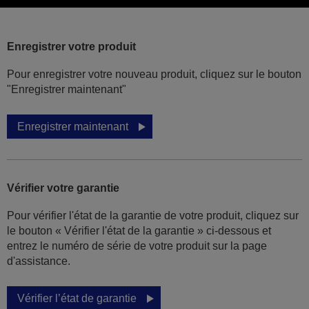
Enregistrer votre produit
Pour enregistrer votre nouveau produit, cliquez sur le bouton
"Enregistrer maintenant"
Enregistrer maintenant
Vérifier votre garantie
Pour vérifier l'état de la garantie de votre produit, cliquez sur
le bouton « Vérifier l'état de la garantie » ci-dessous et
entrez le numéro de série de votre produit sur la page
d'assistance.
Vérifier l’état de garantie