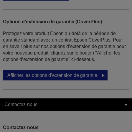
Options d'extension de garantie (CoverPlus)
Protégez votre produit Epson au-delà de la période de
garantie standard avec un contrat Epson CoverPlus. Pour
en savoir plus sur nos options d’extension de garantie pour
votre nouveau produit, cliquez sur le bouton "Afficher les
options d’extension de garantie" ci-dessous.
Afficher les options d’extension de garantie
Contactez-nous
Contactez-nous