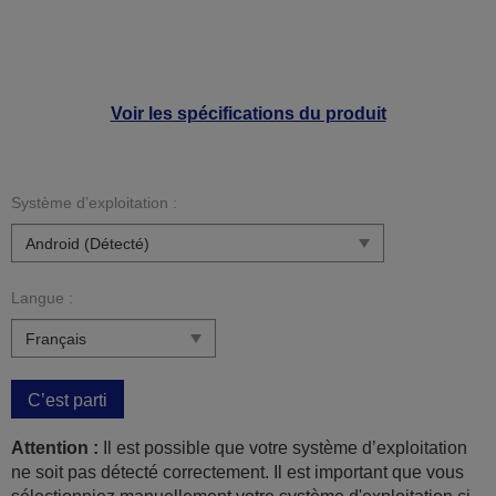
Voir les spécifications du produit
Système d’exploitation :
Langue :
C’est parti
Attention :
Il est possible que votre système d’exploitation
ne soit pas détecté correctement. Il est important que vous