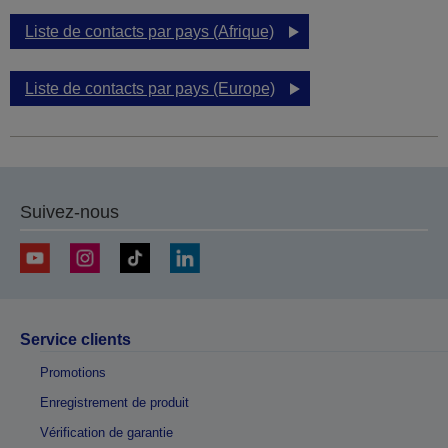
Liste de contacts par pays (Afrique)
Liste de contacts par pays (Europe)
Suivez-nous
Service clients
Promotions
Enregistrement de produit
Vérification de garantie