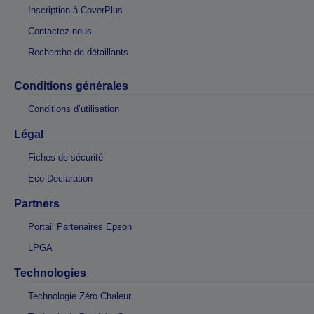
Inscription à CoverPlus
Contactez-nous
Recherche de détaillants
Conditions générales
Conditions d’utilisation
Légal
Fiches de sécurité
Eco Declaration
Partners
Portail Partenaires Epson
LPGA
Technologies
Technologie Zéro Chaleur