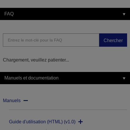
FAQ
Chercher
Chargement, veuillez patienter...
Manuels et documentation
Manuels
Guide d'utilisation (HTML) (v1.0)