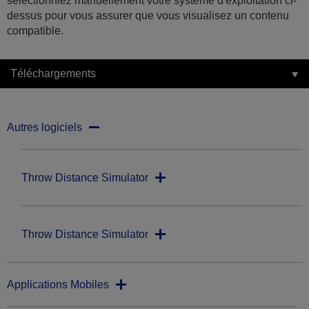
sélectionniez manuellement votre système d'exploitation ci-
dessus pour vous assurer que vous visualisez un contenu
compatible.
Téléchargements
Autres logiciels
Throw Distance Simulator
Throw Distance Simulator
Applications Mobiles