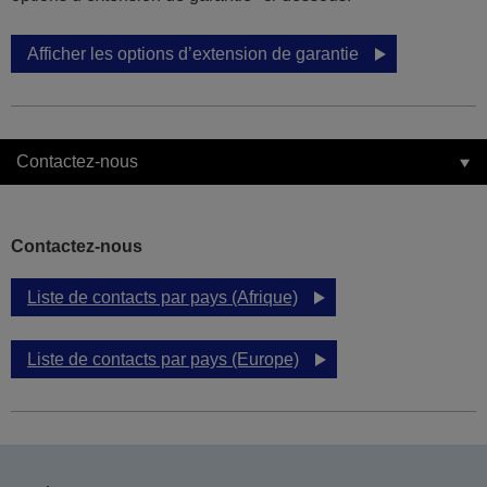
Afficher les options d’extension de garantie
Contactez-nous
Contactez-nous
Liste de contacts par pays (Afrique)
Liste de contacts par pays (Europe)