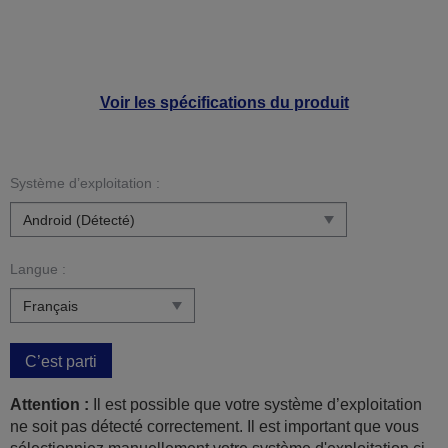
Voir les spécifications du produit
Système d’exploitation :
Langue :
C’est parti
Attention :
Il est possible que votre système d’exploitation
ne soit pas détecté correctement. Il est important que vous