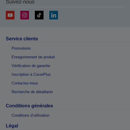
Suivez-nous
Service clients
Promotions
Enregistrement de produit
Vérification de garantie
Inscription à CoverPlus
Contactez-nous
Recherche de détaillants
Conditions générales
Conditions d’utilisation
Légal