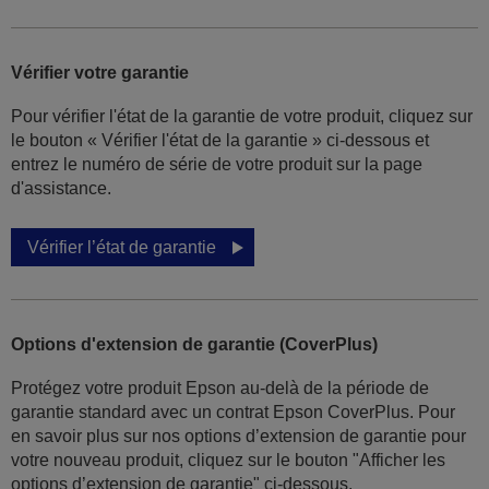
Vérifier votre garantie
Pour vérifier l'état de la garantie de votre produit, cliquez sur
le bouton « Vérifier l'état de la garantie » ci-dessous et
entrez le numéro de série de votre produit sur la page
d'assistance.
Vérifier l’état de garantie
Options d'extension de garantie (CoverPlus)
Protégez votre produit Epson au-delà de la période de
garantie standard avec un contrat Epson CoverPlus. Pour
en savoir plus sur nos options d’extension de garantie pour
votre nouveau produit, cliquez sur le bouton "Afficher les
options d’extension de garantie" ci-dessous.