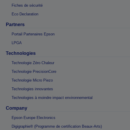
Fiches de sécurité
Eco Declaration
Partners
Portail Partenaires Epson
LPGA
Technologies
Technologie Zéro Chaleur
Technologie PrecisionCore
Technologie Micro Piezo
Technologies innovantes
Technologies à moindre impact environnemental
Company
Epson Europe Electronics
Digigraphie® (Programme de certification Beaux-Arts)