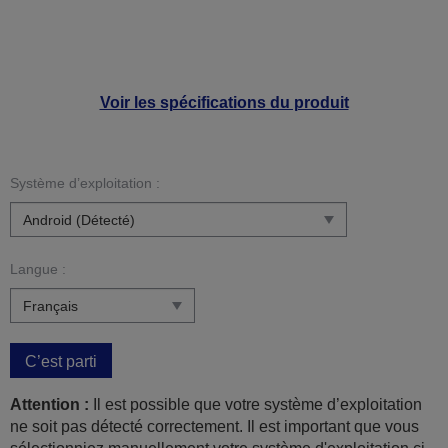
Voir les spécifications du produit
Système d’exploitation :
Langue :
C’est parti
Attention :
Il est possible que votre système d’exploitation
ne soit pas détecté correctement. Il est important que vous