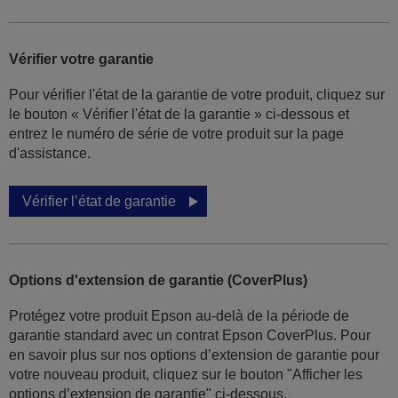
Vérifier votre garantie
Pour vérifier l'état de la garantie de votre produit, cliquez sur
le bouton « Vérifier l'état de la garantie » ci-dessous et
entrez le numéro de série de votre produit sur la page
d'assistance.
Vérifier l’état de garantie
Options d'extension de garantie (CoverPlus)
Protégez votre produit Epson au-delà de la période de
garantie standard avec un contrat Epson CoverPlus. Pour
en savoir plus sur nos options d’extension de garantie pour
votre nouveau produit, cliquez sur le bouton "Afficher les
options d’extension de garantie" ci-dessous.