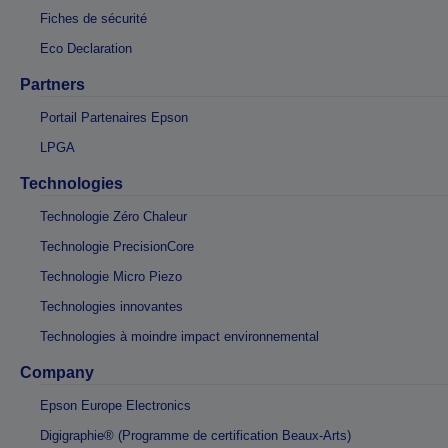
Fiches de sécurité
Eco Declaration
Partners
Portail Partenaires Epson
LPGA
Technologies
Technologie Zéro Chaleur
Technologie PrecisionCore
Technologie Micro Piezo
Technologies innovantes
Technologies à moindre impact environnemental
Company
Epson Europe Electronics
Digigraphie® (Programme de certification Beaux-Arts)