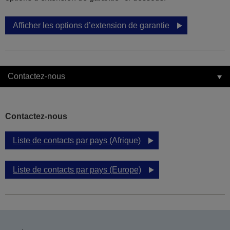
Afficher les options d’extension de garantie
Contactez-nous
Contactez-nous
Liste de contacts par pays (Afrique)
Liste de contacts par pays (Europe)