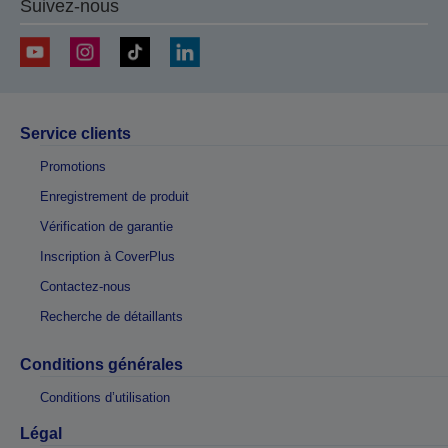
Suivez-nous
Service clients
Promotions
Enregistrement de produit
Vérification de garantie
Inscription à CoverPlus
Contactez-nous
Recherche de détaillants
Conditions générales
Conditions d’utilisation
Légal