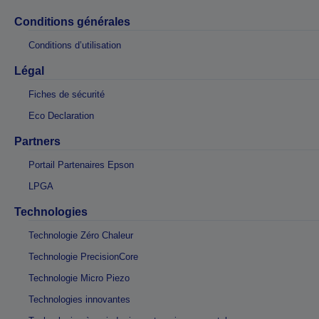
Conditions générales
Conditions d’utilisation
Légal
Fiches de sécurité
Eco Declaration
Partners
Portail Partenaires Epson
LPGA
Technologies
Technologie Zéro Chaleur
Technologie PrecisionCore
Technologie Micro Piezo
Technologies innovantes