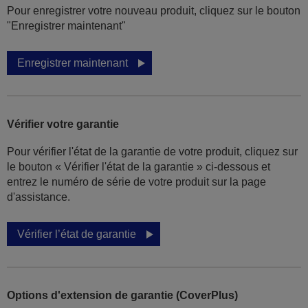
Pour enregistrer votre nouveau produit, cliquez sur le bouton
"Enregistrer maintenant"
Enregistrer maintenant
Vérifier votre garantie
Pour vérifier l'état de la garantie de votre produit, cliquez sur
le bouton « Vérifier l'état de la garantie » ci-dessous et
entrez le numéro de série de votre produit sur la page
d'assistance.
Vérifier l’état de garantie
Options d'extension de garantie (CoverPlus)