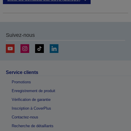
Suivez-nous
Service clients
Promotions
Enregistrement de produit
Vérification de garantie
Inscription à CoverPlus
Contactez-nous
Recherche de détaillants