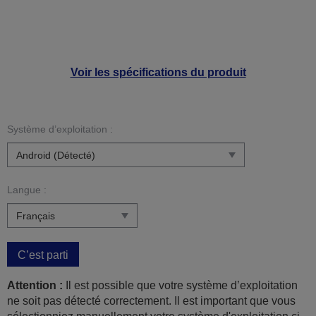
Voir les spécifications du produit
Système d’exploitation :
Langue :
C’est parti
Attention :
Il est possible que votre système d’exploitation
ne soit pas détecté correctement. Il est important que vous