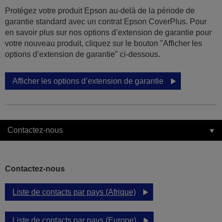
Protégez votre produit Epson au-delà de la période de
garantie standard avec un contrat Epson CoverPlus. Pour
en savoir plus sur nos options d’extension de garantie pour
votre nouveau produit, cliquez sur le bouton "Afficher les
options d’extension de garantie" ci-dessous.
Afficher les options d’extension de garantie
Contactez-nous
Contactez-nous
Liste de contacts par pays (Afrique)
Liste de contacts par pays (Europe)