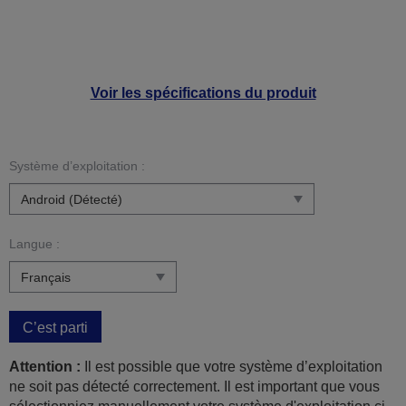
Voir les spécifications du produit
Système d’exploitation :
Langue :
C’est parti
Attention :
Il est possible que votre système d’exploitation
ne soit pas détecté correctement. Il est important que vous