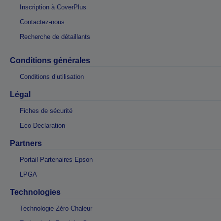
Inscription à CoverPlus
Contactez-nous
Recherche de détaillants
Conditions générales
Conditions d’utilisation
Légal
Fiches de sécurité
Eco Declaration
Partners
Portail Partenaires Epson
LPGA
Technologies
Technologie Zéro Chaleur