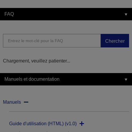
FAQ
Chercher
Chargement, veuillez patienter...
Manuels et documentation
Manuels
Guide d'utilisation (HTML) (v1.0)