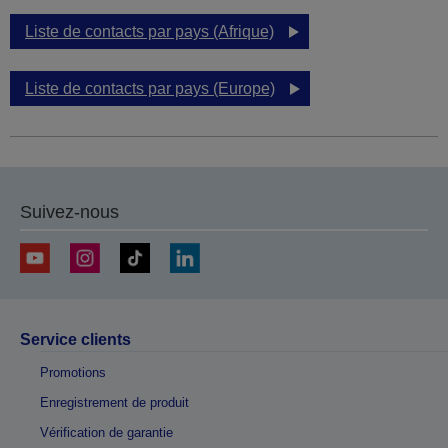
Liste de contacts par pays (Afrique)
Liste de contacts par pays (Europe)
Suivez-nous
Service clients
Promotions
Enregistrement de produit
Vérification de garantie