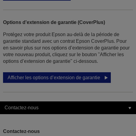
Options d'extension de garantie (CoverPlus)
Protégez votre produit Epson au-delà de la période de
garantie standard avec un contrat Epson CoverPlus. Pour
en savoir plus sur nos options d’extension de garantie pour
votre nouveau produit, cliquez sur le bouton "Afficher les
options d’extension de garantie" ci-dessous.
Afficher les options d’extension de garantie
Contactez-nous
Contactez-nous