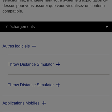
sélectionniez manuellement votre système d'exploitation ci-
dessus pour vous assurer que vous visualisez un contenu
compatible.
Téléchargements
Autres logiciels
Throw Distance Simulator
Throw Distance Simulator
Applications Mobiles