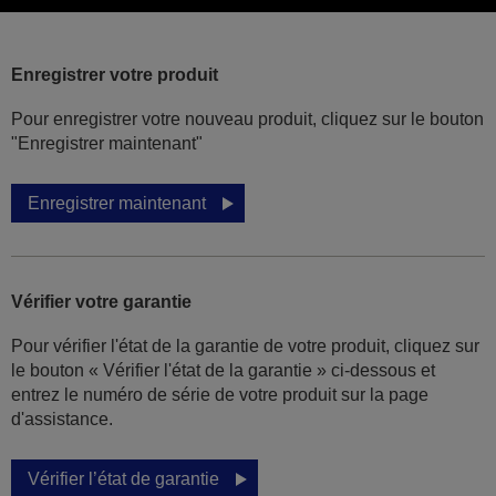
Enregistrer votre produit
Pour enregistrer votre nouveau produit, cliquez sur le bouton
"Enregistrer maintenant"
Enregistrer maintenant
Vérifier votre garantie
Pour vérifier l'état de la garantie de votre produit, cliquez sur
le bouton « Vérifier l'état de la garantie » ci-dessous et
entrez le numéro de série de votre produit sur la page
d'assistance.
Vérifier l’état de garantie