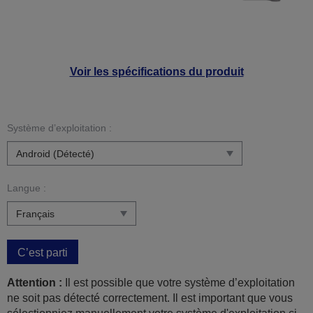
Voir les spécifications du produit
Système d’exploitation :
Langue :
C’est parti
Attention :
Il est possible que votre système d’exploitation
ne soit pas détecté correctement. Il est important que vous