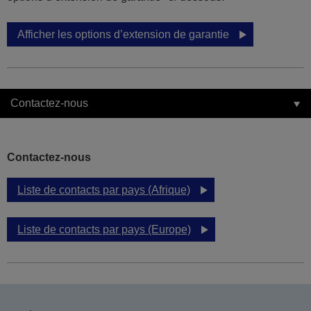
Afficher les options d’extension de garantie
Contactez-nous
Contactez-nous
Liste de contacts par pays (Afrique)
Liste de contacts par pays (Europe)