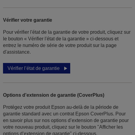
Vérifier votre garantie
Pour vérifier l'état de la garantie de votre produit, cliquez sur
le bouton « Vérifier l'état de la garantie » ci-dessous et
entrez le numéro de série de votre produit sur la page
d'assistance.
Vérifier l’état de garantie
Options d'extension de garantie (CoverPlus)
Protégez votre produit Epson au-delà de la période de
garantie standard avec un contrat Epson CoverPlus. Pour
en savoir plus sur nos options d’extension de garantie pour
votre nouveau produit, cliquez sur le bouton "Afficher les
options d’extension de garantie" ci-dessous.