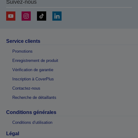
Suivez-nous
Service clients
Promotions
Enregistrement de produit
Vérification de garantie
Inscription à CoverPlus
Contactez-nous
Recherche de détaillants
Conditions générales
Conditions d’utilisation
Légal