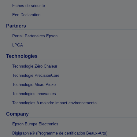
Fiches de sécurité
Eco Declaration
Partners
Portail Partenaires Epson
LPGA
Technologies
Technologie Zéro Chaleur
Technologie PrecisionCore
Technologie Micro Piezo
Technologies innovantes
Technologies à moindre impact environnemental
Company
Epson Europe Electronics
Digigraphie® (Programme de certification Beaux-Arts)