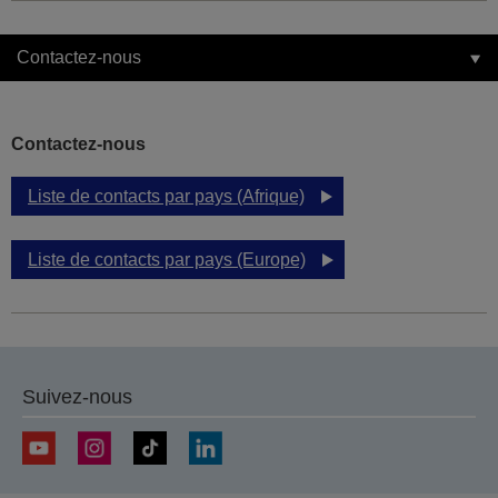
Contactez-nous
Contactez-nous
Liste de contacts par pays (Afrique)
Liste de contacts par pays (Europe)
Suivez-nous