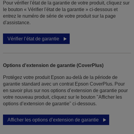
Pour vérifier l'état de la garantie de votre produit, cliquez sur
le bouton « Vérifier l'état de la garantie » ci-dessous et
entrez le numéro de série de votre produit sur la page
d'assistance.
Vérifier l’état de garantie
Options d'extension de garantie (CoverPlus)
Protégez votre produit Epson au-delà de la période de
garantie standard avec un contrat Epson CoverPlus. Pour
en savoir plus sur nos options d’extension de garantie pour
votre nouveau produit, cliquez sur le bouton "Afficher les
options d’extension de garantie" ci-dessous.
Afficher les options d’extension de garantie