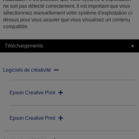
ne soit pas détecté correctement. Il est important que vous
sélectionniez manuellement votre système d'exploitation ci-
dessus pour vous assurer que vous visualisez un contenu
compatible.
Téléchargements
Logiciels de créativité
Epson Creative Print
Epson Creative Print