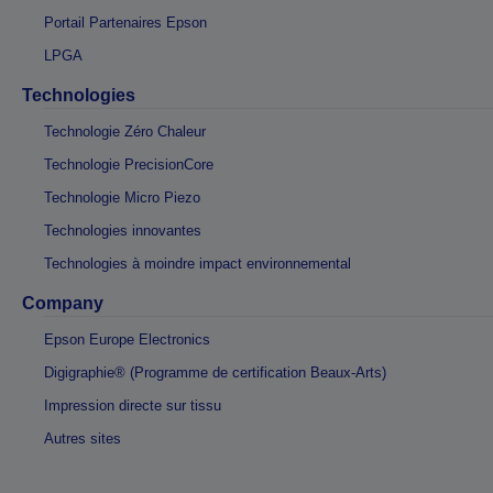
Portail Partenaires Epson
LPGA
Technologies
Technologie Zéro Chaleur
Technologie PrecisionCore
Technologie Micro Piezo
Technologies innovantes
Technologies à moindre impact environnemental
Company
Epson Europe Electronics
Digigraphie® (Programme de certification Beaux-Arts)
Impression directe sur tissu
Autres sites