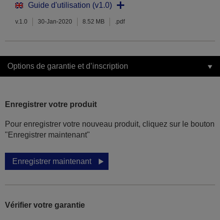
Guide d'utilisation (v1.0)
v.1.0
30-Jan-2020
8.52 MB
.pdf
Options de garantie et d’inscription
Enregistrer votre produit
Pour enregistrer votre nouveau produit, cliquez sur le bouton
"Enregistrer maintenant"
Enregistrer maintenant
Vérifier votre garantie