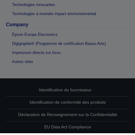
Technologies innovantes
Technologies à moindre impact environnemental
Company
Epson Europe Electronics
Digigraphie® (Programme de certification Beaux-Arts)
Impression directe sur tissu
Autres sites
Identification du fournisseur
Identification de conformité des produits
Déclaration de Renseignement sur la Confidentialité
EU Data Act Compliance