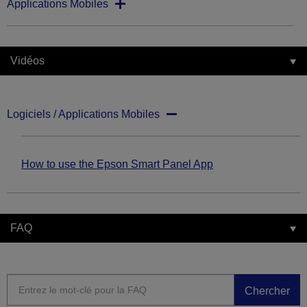
Applications Mobiles
Vidéos
Logiciels / Applications Mobiles
How to use the Epson Smart Panel App
FAQ
Chercher