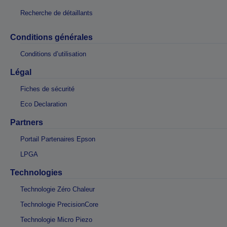
Recherche de détaillants
Conditions générales
Conditions d’utilisation
Légal
Fiches de sécurité
Eco Declaration
Partners
Portail Partenaires Epson
LPGA
Technologies
Technologie Zéro Chaleur
Technologie PrecisionCore
Technologie Micro Piezo