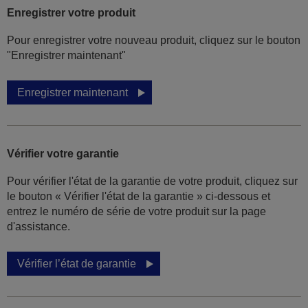
Enregistrer votre produit
Pour enregistrer votre nouveau produit, cliquez sur le bouton
"Enregistrer maintenant"
Enregistrer maintenant
Vérifier votre garantie
Pour vérifier l'état de la garantie de votre produit, cliquez sur
le bouton « Vérifier l'état de la garantie » ci-dessous et
entrez le numéro de série de votre produit sur la page
d'assistance.
Vérifier l’état de garantie