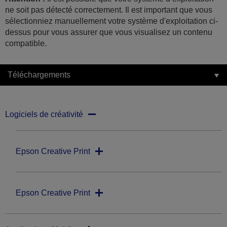
ne soit pas détecté correctement. Il est important que vous
sélectionniez manuellement votre système d'exploitation ci-
dessus pour vous assurer que vous visualisez un contenu
compatible.
Téléchargements
Logiciels de créativité
Epson Creative Print
Epson Creative Print