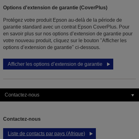
Options d'extension de garantie (CoverPlus)
Protégez votre produit Epson au-delà de la période de
garantie standard avec un contrat Epson CoverPlus. Pour
en savoir plus sur nos options d’extension de garantie pour
votre nouveau produit, cliquez sur le bouton "Afficher les
options d’extension de garantie" ci-dessous.
Afficher les options d’extension de garantie
Contactez-nous
Contactez-nous
Liste de contacts par pays (Afrique)