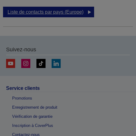
Liste de contacts par pays (Europe)
Suivez-nous
Service clients
Promotions
Enregistrement de produit
Vérification de garantie
Inscription à CoverPlus
Contactez-nous