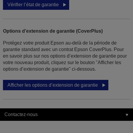
Vérifier l’état de garantie
Options d'extension de garantie (CoverPlus)
Protégez votre produit Epson au-delà de la période de
garantie standard avec un contrat Epson CoverPlus. Pour
en savoir plus sur nos options d’extension de garantie pour
votre nouveau produit, cliquez sur le bouton "Afficher les
options d’extension de garantie" ci-dessous.
Afficher les options d’extension de garantie
Contactez-nous