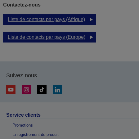
Contactez-nous
Liste de contacts par pays (Afrique)
Liste de contacts par pays (Europe)
Suivez-nous
Service clients
Promotions
Enregistrement de produit