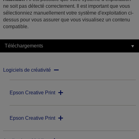
ne soit pas détecté correctement. Il est important que vous
sélectionniez manuellement votre système d'exploitation ci-
dessus pour vous assurer que vous visualisez un contenu
compatible.
Téléchargements
Logiciels de créativité
Epson Creative Print
Epson Creative Print