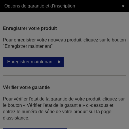
Options de garantie et d’inscription
Enregistrer votre produit
Pour enregistrer votre nouveau produit, cliquez sur le bouton
"Enregistrer maintenant"
Enregistrer maintenant
Vérifier votre garantie
Pour vérifier l'état de la garantie de votre produit, cliquez sur
le bouton « Vérifier l'état de la garantie » ci-dessous et
entrez le numéro de série de votre produit sur la page
d'assistance.