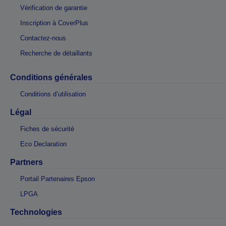
Vérification de garantie
Inscription à CoverPlus
Contactez-nous
Recherche de détaillants
Conditions générales
Conditions d’utilisation
Légal
Fiches de sécurité
Eco Declaration
Partners
Portail Partenaires Epson
LPGA
Technologies