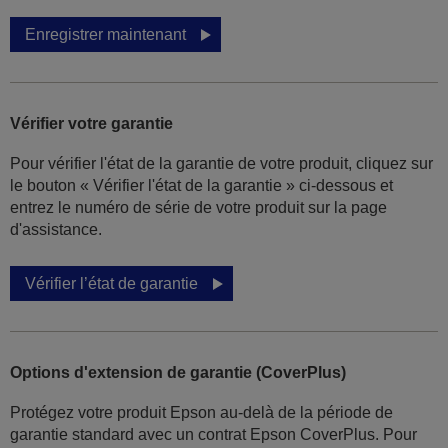
Enregistrer maintenant
Vérifier votre garantie
Pour vérifier l'état de la garantie de votre produit, cliquez sur
le bouton « Vérifier l'état de la garantie » ci-dessous et
entrez le numéro de série de votre produit sur la page
d'assistance.
Vérifier l’état de garantie
Options d'extension de garantie (CoverPlus)
Protégez votre produit Epson au-delà de la période de
garantie standard avec un contrat Epson CoverPlus. Pour