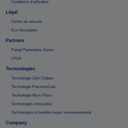
Conditions d’utilisation
Légal
Fiches de sécurité
Eco Declaration
Partners
Portail Partenaires Epson
LPGA
Technologies
Technologie Zéro Chaleur
Technologie PrecisionCore
Technologie Micro Piezo
Technologies innovantes
Technologies à moindre impact environnemental
Company