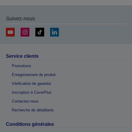
Suivez-nous
Service clients
Promotions
Enregistrement de produit
Vérification de garantie
Inscription à CoverPlus
Contactez-nous
Recherche de détaillants
Conditions générales