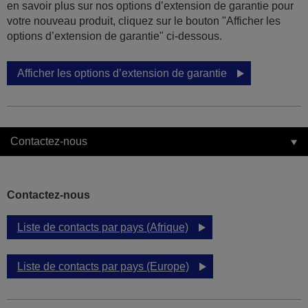
en savoir plus sur nos options d’extension de garantie pour
votre nouveau produit, cliquez sur le bouton "Afficher les
options d’extension de garantie" ci-dessous.
Afficher les options d’extension de garantie
Contactez-nous
Contactez-nous
Liste de contacts par pays (Afrique)
Liste de contacts par pays (Europe)