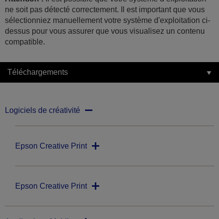
ne soit pas détecté correctement. Il est important que vous
sélectionniez manuellement votre système d'exploitation ci-
dessus pour vous assurer que vous visualisez un contenu
compatible.
Téléchargements
Logiciels de créativité
Epson Creative Print
Epson Creative Print