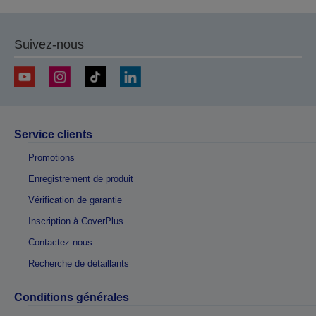
Suivez-nous
Service clients
Promotions
Enregistrement de produit
Vérification de garantie
Inscription à CoverPlus
Contactez-nous
Recherche de détaillants
Conditions générales