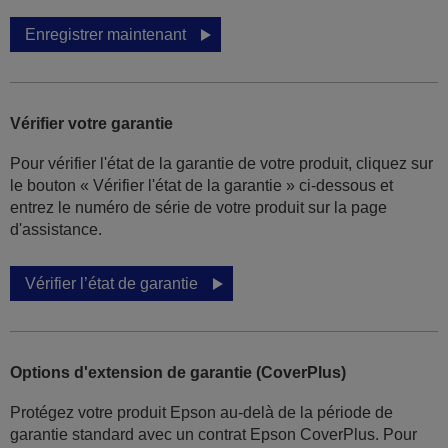
Enregistrer maintenant
Vérifier votre garantie
Pour vérifier l'état de la garantie de votre produit, cliquez sur
le bouton « Vérifier l'état de la garantie » ci-dessous et
entrez le numéro de série de votre produit sur la page
d'assistance.
Vérifier l’état de garantie
Options d'extension de garantie (CoverPlus)
Protégez votre produit Epson au-delà de la période de
garantie standard avec un contrat Epson CoverPlus. Pour