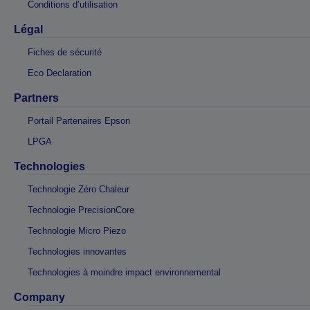
Conditions d’utilisation
Légal
Fiches de sécurité
Eco Declaration
Partners
Portail Partenaires Epson
LPGA
Technologies
Technologie Zéro Chaleur
Technologie PrecisionCore
Technologie Micro Piezo
Technologies innovantes
Technologies à moindre impact environnemental
Company