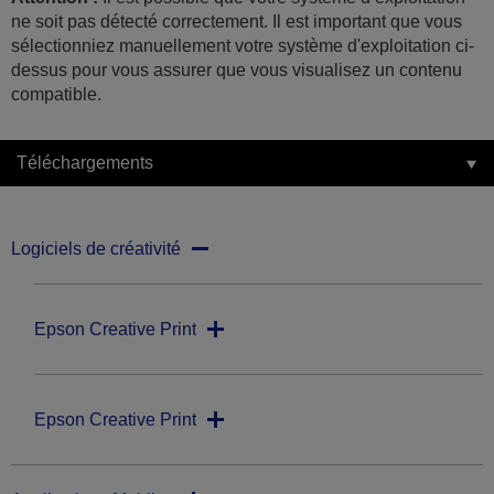
ne soit pas détecté correctement. Il est important que vous
sélectionniez manuellement votre système d'exploitation ci-
dessus pour vous assurer que vous visualisez un contenu
compatible.
Téléchargements
Logiciels de créativité
Epson Creative Print
Epson Creative Print