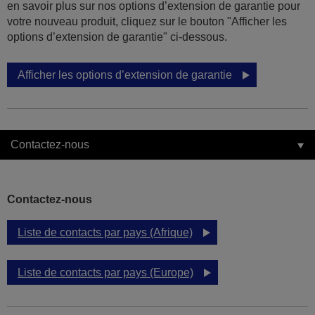
en savoir plus sur nos options d’extension de garantie pour
votre nouveau produit, cliquez sur le bouton "Afficher les
options d’extension de garantie" ci-dessous.
Afficher les options d’extension de garantie
Contactez-nous
Contactez-nous
Liste de contacts par pays (Afrique)
Liste de contacts par pays (Europe)