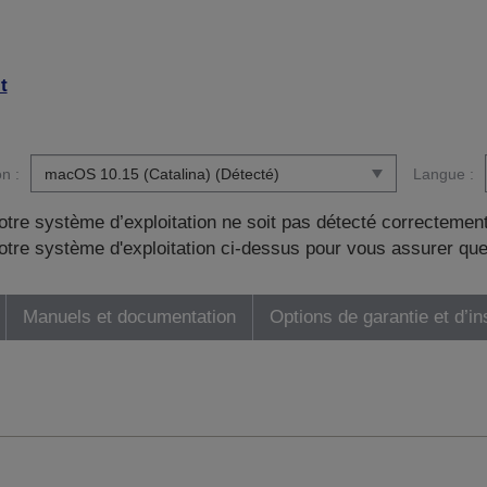
t
n :
Langue :
otre système d’exploitation ne soit pas détecté correctement
tre système d'exploitation ci-dessus pour vous assurer que
Manuels et documentation
Options de garantie et d’in