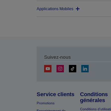
Applications Mobiles
Suivez-nous
Service clients
Conditions
générales
Promotions
Conditions d’utilisat
Enregistrement de