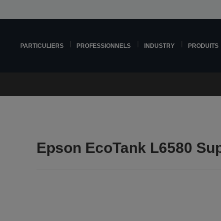
PARTICULIERS
PROFESSIONNELS
INDUSTRY
PRODUITS
Epson EcoTank L6580 Sup