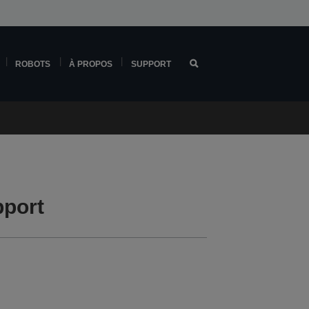
ROBOTS
À PROPOS
SUPPORT
port