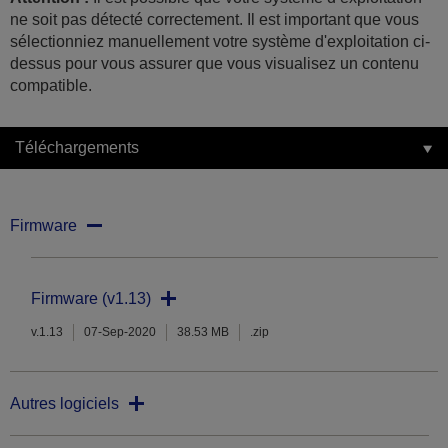
ne soit pas détecté correctement. Il est important que vous
sélectionniez manuellement votre système d'exploitation ci-
dessus pour vous assurer que vous visualisez un contenu
compatible.
Téléchargements
Firmware
Firmware (v1.13)
v.1.13
07-Sep-2020
38.53 MB
.zip
Autres logiciels