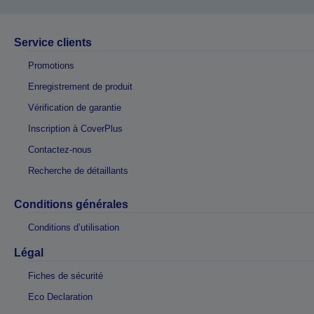
Service clients
Promotions
Enregistrement de produit
Vérification de garantie
Inscription à CoverPlus
Contactez-nous
Recherche de détaillants
Conditions générales
Conditions d’utilisation
Légal
Fiches de sécurité
Eco Declaration