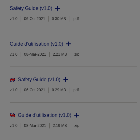
Safety Guide (v1.0)
v.1.0
06-Oct-2021
0.30 MB
.pdf
Guide d'utilisation (v1.0)
v.1.0
08-Mar-2021
2.21 MB
.zip
Safety Guide (v1.0)
v.1.0
06-Oct-2021
0.29 MB
.pdf
Guide d'utilisation (v1.0)
v.1.0
08-Mar-2021
2.19 MB
.zip