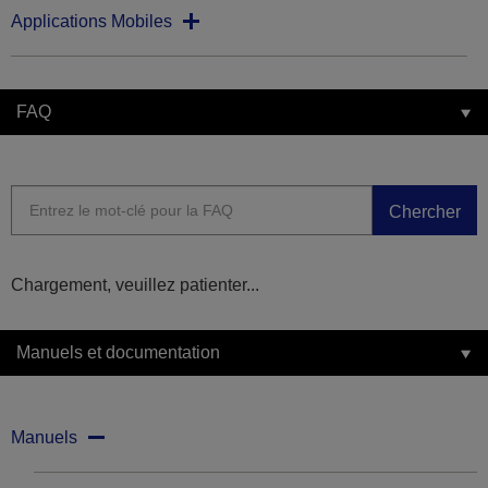
Applications Mobiles
FAQ
Chercher
Chargement, veuillez patienter...
Manuels et documentation
Manuels