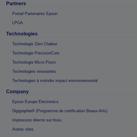
Partners
Portail Partenaires Epson
LPGA
Technologies
Technologie Zéro Chaleur
Technologie PrecisionCore
Technologie Micro Piezo
Technologies innovantes
Technologies à moindre impact environnemental
Company
Epson Europe Electronics
Digigraphie® (Programme de certification Beaux-Arts)
Impression directe sur tissu
Autres sites