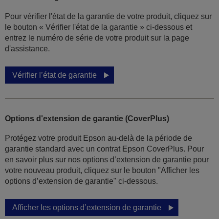
Pour vérifier l'état de la garantie de votre produit, cliquez sur
le bouton « Vérifier l'état de la garantie » ci-dessous et
entrez le numéro de série de votre produit sur la page
d'assistance.
Vérifier l’état de garantie
Options d'extension de garantie (CoverPlus)
Protégez votre produit Epson au-delà de la période de
garantie standard avec un contrat Epson CoverPlus. Pour
en savoir plus sur nos options d’extension de garantie pour
votre nouveau produit, cliquez sur le bouton "Afficher les
options d’extension de garantie" ci-dessous.
Afficher les options d’extension de garantie