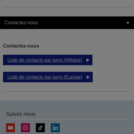
Contactez-nous
Contactez-nous
Liste de contacts par pays (Afrique)
Liste de contacts par pays (Europe)
Suivez-nous