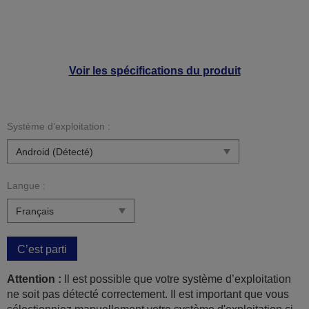
Voir les spécifications du produit
Système d’exploitation :
Langue :
C’est parti
Attention :
Il est possible que votre système d’exploitation
ne soit pas détecté correctement. Il est important que vous