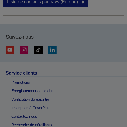
Liste de contacts par pays (Europe)
Suivez-nous
Service clients
Promotions
Enregistrement de produit
Vérification de garantie
Inscription à CoverPlus
Contactez-nous
Recherche de détaillants