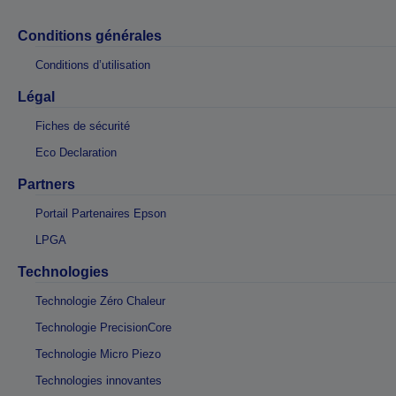
Conditions générales
Conditions d’utilisation
Légal
Fiches de sécurité
Eco Declaration
Partners
Portail Partenaires Epson
LPGA
Technologies
Technologie Zéro Chaleur
Technologie PrecisionCore
Technologie Micro Piezo
Technologies innovantes