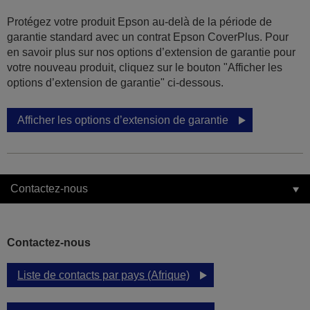
Protégez votre produit Epson au-delà de la période de
garantie standard avec un contrat Epson CoverPlus. Pour
en savoir plus sur nos options d’extension de garantie pour
votre nouveau produit, cliquez sur le bouton "Afficher les
options d’extension de garantie" ci-dessous.
Afficher les options d’extension de garantie
Contactez-nous
Contactez-nous
Liste de contacts par pays (Afrique)