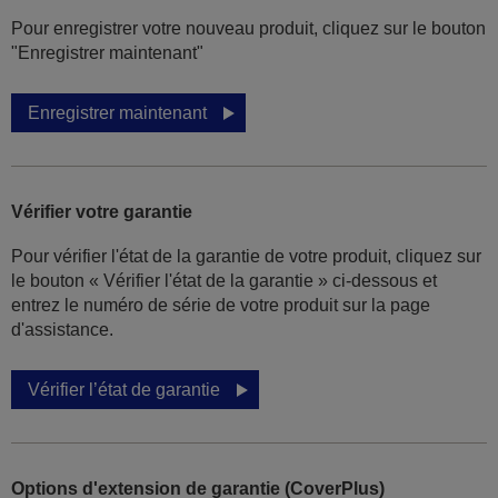
Pour enregistrer votre nouveau produit, cliquez sur le bouton
"Enregistrer maintenant"
Enregistrer maintenant
Vérifier votre garantie
Pour vérifier l'état de la garantie de votre produit, cliquez sur
le bouton « Vérifier l'état de la garantie » ci-dessous et
entrez le numéro de série de votre produit sur la page
d'assistance.
Vérifier l’état de garantie
Options d'extension de garantie (CoverPlus)