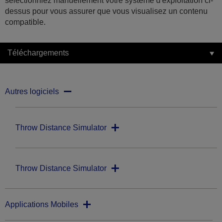
sélectionniez manuellement votre système d'exploitation ci-
dessus pour vous assurer que vous visualisez un contenu
compatible.
Téléchargements
Autres logiciels
Throw Distance Simulator
Throw Distance Simulator
Applications Mobiles