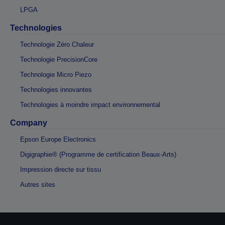
LPGA
Technologies
Technologie Zéro Chaleur
Technologie PrecisionCore
Technologie Micro Piezo
Technologies innovantes
Technologies à moindre impact environnemental
Company
Epson Europe Electronics
Digigraphie® (Programme de certification Beaux-Arts)
Impression directe sur tissu
Autres sites