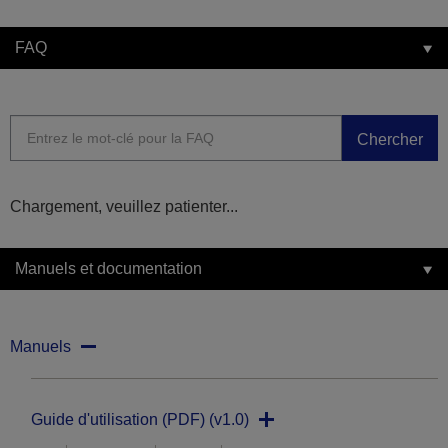
FAQ
Chercher
Chargement, veuillez patienter...
Manuels et documentation
Manuels
Guide d'utilisation (PDF) (v1.0)