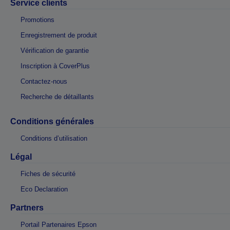
Service clients
Promotions
Enregistrement de produit
Vérification de garantie
Inscription à CoverPlus
Contactez-nous
Recherche de détaillants
Conditions générales
Conditions d’utilisation
Légal
Fiches de sécurité
Eco Declaration
Partners
Portail Partenaires Epson