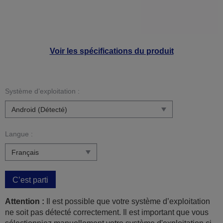
Voir les spécifications du produit
Système d’exploitation :
Langue :
C’est parti
Attention :
Il est possible que votre système d’exploitation
ne soit pas détecté correctement. Il est important que vous