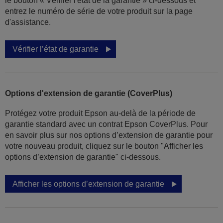
le bouton « Vérifier l'état de la garantie » ci-dessous et
entrez le numéro de série de votre produit sur la page
d'assistance.
Vérifier l’état de garantie
Options d'extension de garantie (CoverPlus)
Protégez votre produit Epson au-delà de la période de
garantie standard avec un contrat Epson CoverPlus. Pour
en savoir plus sur nos options d’extension de garantie pour
votre nouveau produit, cliquez sur le bouton "Afficher les
options d’extension de garantie" ci-dessous.
Afficher les options d’extension de garantie