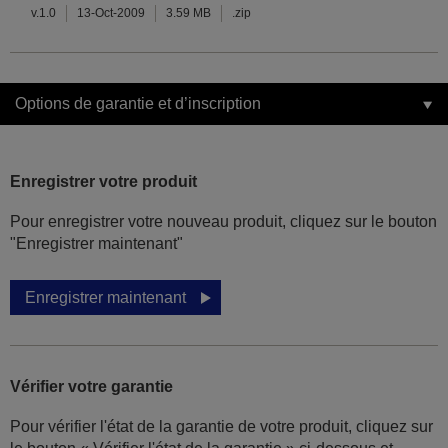
v.1.0
13-Oct-2009
3.59 MB
.zip
Options de garantie et d’inscription
Enregistrer votre produit
Pour enregistrer votre nouveau produit, cliquez sur le bouton
"Enregistrer maintenant"
Enregistrer maintenant
Vérifier votre garantie
Pour vérifier l'état de la garantie de votre produit, cliquez sur