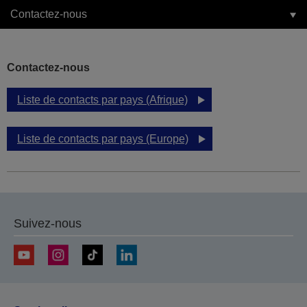
Contactez-nous
Contactez-nous
Liste de contacts par pays (Afrique)
Liste de contacts par pays (Europe)
Suivez-nous