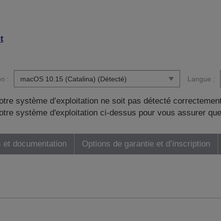
t
n :
Langue :
otre système d’exploitation ne soit pas détecté correctement
tre système d'exploitation ci-dessus pour vous assurer que
 et documentation
Options de garantie et d’inscription