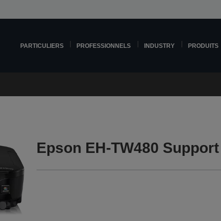
PARTICULIERS
PROFESSIONNELS
INDUSTRY
PRODUITS
Epson EH-TW480 Support