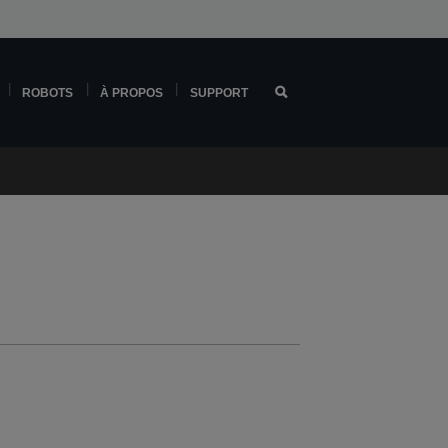
ROBOTS
À PROPOS
SUPPORT