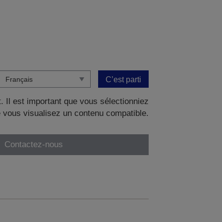
C’est parti
. Il est important que vous sélectionniez
 vous visualisez un contenu compatible.
Contactez-nous