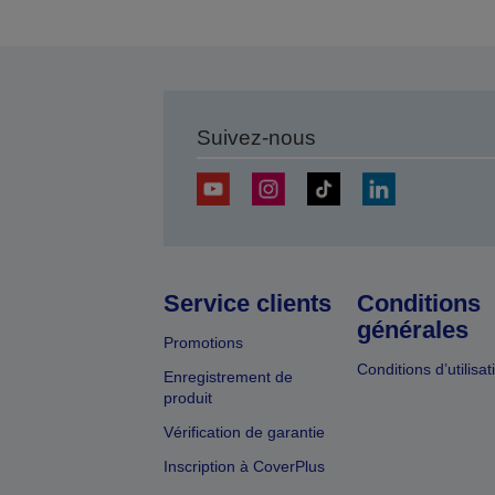
Suivez-nous
Service clients
Conditions
générales
Promotions
Conditions d’utilisat
Enregistrement de
produit
Vérification de garantie
Inscription à CoverPlus