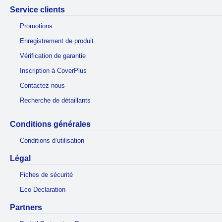
Service clients
Promotions
Enregistrement de produit
Vérification de garantie
Inscription à CoverPlus
Contactez-nous
Recherche de détaillants
Conditions générales
Conditions d’utilisation
Légal
Fiches de sécurité
Eco Declaration
Partners