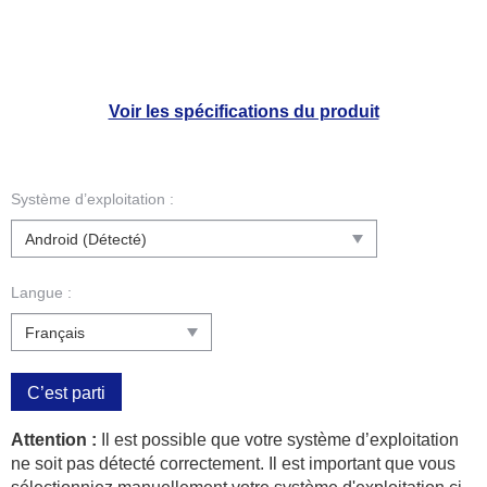
Voir les spécifications du produit
Système d’exploitation :
Langue :
C’est parti
Attention :
Il est possible que votre système d’exploitation
ne soit pas détecté correctement. Il est important que vous