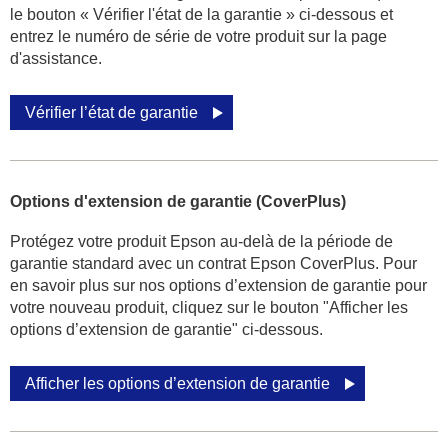
le bouton « Vérifier l'état de la garantie » ci-dessous et
entrez le numéro de série de votre produit sur la page
d'assistance.
Vérifier l’état de garantie
Options d'extension de garantie (CoverPlus)
Protégez votre produit Epson au-delà de la période de
garantie standard avec un contrat Epson CoverPlus. Pour
en savoir plus sur nos options d’extension de garantie pour
votre nouveau produit, cliquez sur le bouton "Afficher les
options d’extension de garantie" ci-dessous.
Afficher les options d’extension de garantie