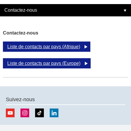
Contactez-nous
Contactez-nous
Liste de contacts par pays (Afrique)
Liste de contacts par pays (Europe)
Suivez-nous