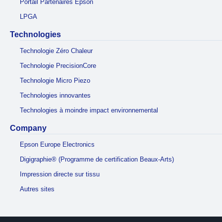
Portail Partenaires Epson
LPGA
Technologies
Technologie Zéro Chaleur
Technologie PrecisionCore
Technologie Micro Piezo
Technologies innovantes
Technologies à moindre impact environnemental
Company
Epson Europe Electronics
Digigraphie® (Programme de certification Beaux-Arts)
Impression directe sur tissu
Autres sites