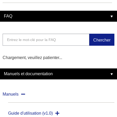
FAQ
Chercher
Chargement, veuillez patienter...
Manuels et documentation
Manuels
Guide d'utilisation (v1.0)