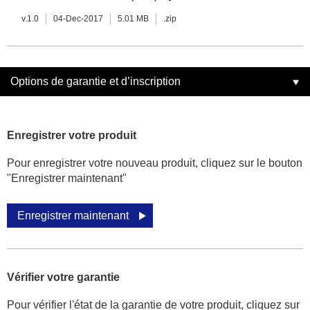
v.1.0
04-Dec-2017
5.01 MB
.zip
Options de garantie et d’inscription
Enregistrer votre produit
Pour enregistrer votre nouveau produit, cliquez sur le bouton
"Enregistrer maintenant"
Enregistrer maintenant
Vérifier votre garantie
Pour vérifier l'état de la garantie de votre produit, cliquez sur