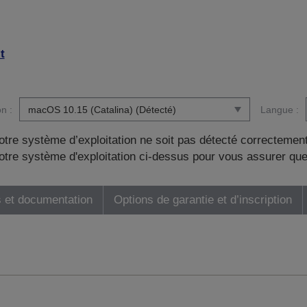
t
n :
Langue :
otre système d’exploitation ne soit pas détecté correctement
tre système d'exploitation ci-dessus pour vous assurer que
 et documentation
Options de garantie et d’inscription