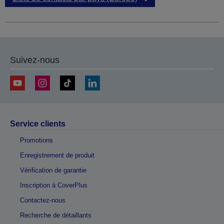
Suivez-nous
Service clients
Promotions
Enregistrement de produit
Vérification de garantie
Inscription à CoverPlus
Contactez-nous
Recherche de détaillants