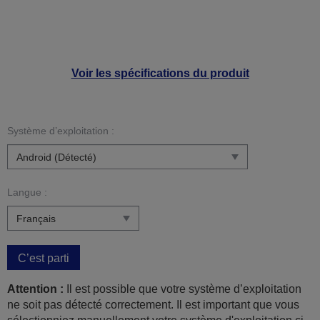
Voir les spécifications du produit
Système d’exploitation :
Langue :
C’est parti
Attention :
Il est possible que votre système d’exploitation
ne soit pas détecté correctement. Il est important que vous