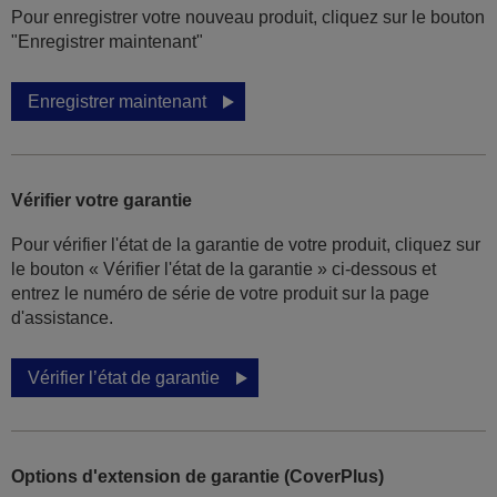
Pour enregistrer votre nouveau produit, cliquez sur le bouton
"Enregistrer maintenant"
Enregistrer maintenant
Vérifier votre garantie
Pour vérifier l'état de la garantie de votre produit, cliquez sur
le bouton « Vérifier l'état de la garantie » ci-dessous et
entrez le numéro de série de votre produit sur la page
d'assistance.
Vérifier l’état de garantie
Options d'extension de garantie (CoverPlus)