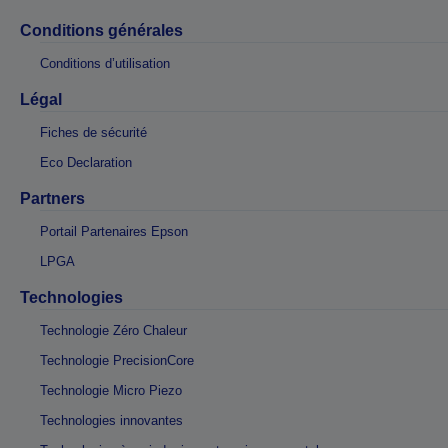
Conditions générales
Conditions d’utilisation
Légal
Fiches de sécurité
Eco Declaration
Partners
Portail Partenaires Epson
LPGA
Technologies
Technologie Zéro Chaleur
Technologie PrecisionCore
Technologie Micro Piezo
Technologies innovantes