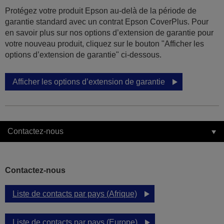
Protégez votre produit Epson au-delà de la période de
garantie standard avec un contrat Epson CoverPlus. Pour
en savoir plus sur nos options d’extension de garantie pour
votre nouveau produit, cliquez sur le bouton "Afficher les
options d’extension de garantie" ci-dessous.
Afficher les options d’extension de garantie
Contactez-nous
Contactez-nous
Liste de contacts par pays (Afrique)
Liste de contacts par pays (Europe)