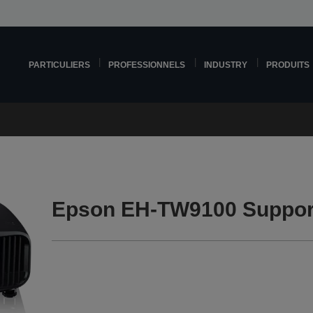
PARTICULIERS
PROFESSIONNELS
INDUSTRY
PRODUITS
Epson EH-TW9100 Suppor