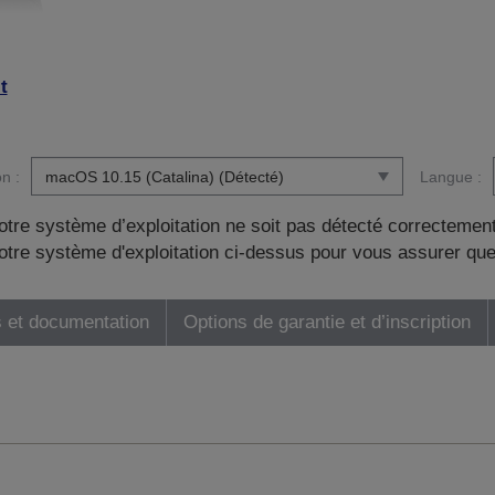
t
n :
Langue :
otre système d’exploitation ne soit pas détecté correctement
tre système d'exploitation ci-dessus pour vous assurer que
 et documentation
Options de garantie et d’inscription