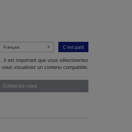
C’est parti
. Il est important que vous sélectionniez
 vous visualisez un contenu compatible.
Contactez-nous