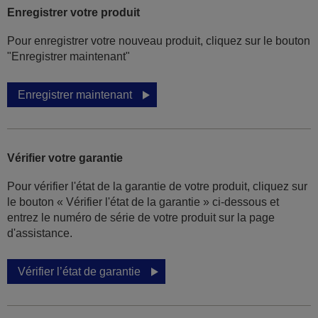
Enregistrer votre produit
Pour enregistrer votre nouveau produit, cliquez sur le bouton
"Enregistrer maintenant"
Enregistrer maintenant
Vérifier votre garantie
Pour vérifier l'état de la garantie de votre produit, cliquez sur
le bouton « Vérifier l'état de la garantie » ci-dessous et
entrez le numéro de série de votre produit sur la page
d'assistance.
Vérifier l’état de garantie