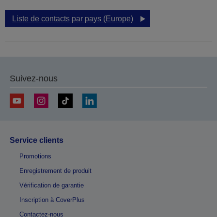
Liste de contacts par pays (Europe)
Suivez-nous
Service clients
Promotions
Enregistrement de produit
Vérification de garantie
Inscription à CoverPlus
Contactez-nous