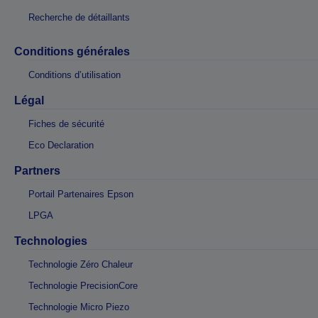
Recherche de détaillants
Conditions générales
Conditions d’utilisation
Légal
Fiches de sécurité
Eco Declaration
Partners
Portail Partenaires Epson
LPGA
Technologies
Technologie Zéro Chaleur
Technologie PrecisionCore
Technologie Micro Piezo