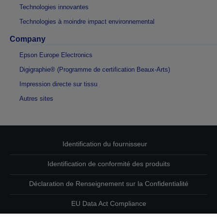
Technologies innovantes
Technologies à moindre impact environnemental
Company
Epson Europe Electronics
Digigraphie® (Programme de certification Beaux-Arts)
Impression directe sur tissu
Autres sites
Identification du fournisseur
Identification de conformité des produits
Déclaration de Renseignement sur la Confidentialité
EU Data Act Compliance