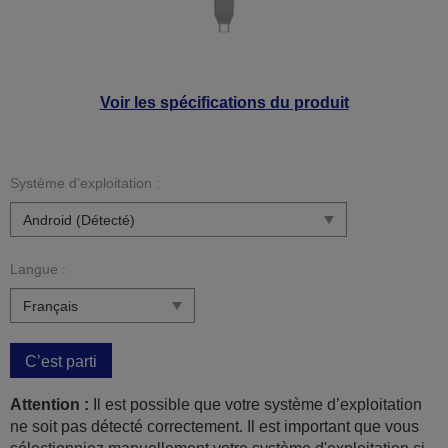
Voir les spécifications du produit
Système d’exploitation :
Langue :
C’est parti
Attention :
Il est possible que votre système d’exploitation
ne soit pas détecté correctement. Il est important que vous