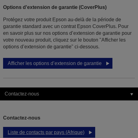
Options d'extension de garantie (CoverPlus)
Protégez votre produit Epson au-delà de la période de
garantie standard avec un contrat Epson CoverPlus. Pour
en savoir plus sur nos options d’extension de garantie pour
votre nouveau produit, cliquez sur le bouton "Afficher les
options d’extension de garantie" ci-dessous.
Afficher les options d’extension de garantie
Contactez-nous
Contactez-nous
Liste de contacts par pays (Afrique)