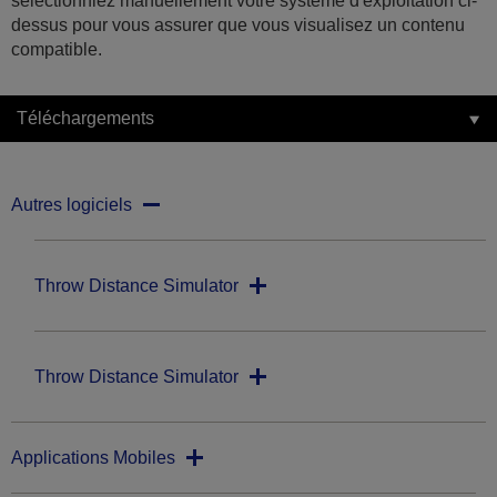
sélectionniez manuellement votre système d'exploitation ci-
dessus pour vous assurer que vous visualisez un contenu
compatible.
Téléchargements
Autres logiciels
Throw Distance Simulator
Throw Distance Simulator
Applications Mobiles