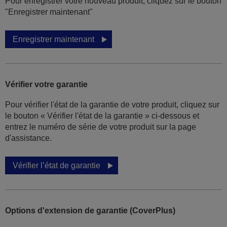
Pour enregistrer votre nouveau produit, cliquez sur le bouton
"Enregistrer maintenant"
Enregistrer maintenant
Vérifier votre garantie
Pour vérifier l'état de la garantie de votre produit, cliquez sur
le bouton « Vérifier l'état de la garantie » ci-dessous et
entrez le numéro de série de votre produit sur la page
d'assistance.
Vérifier l’état de garantie
Options d'extension de garantie (CoverPlus)