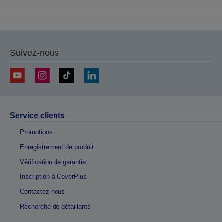
Suivez-nous
Service clients
Promotions
Enregistrement de produit
Vérification de garantie
Inscription à CoverPlus
Contactez-nous
Recherche de détaillants