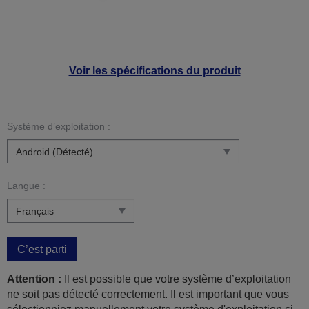
Voir les spécifications du produit
Système d’exploitation :
Langue :
C’est parti
Attention :
Il est possible que votre système d’exploitation
ne soit pas détecté correctement. Il est important que vous