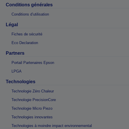
Conditions générales
Conditions d’utilisation
Légal
Fiches de sécurité
Eco Declaration
Partners
Portail Partenaires Epson
LPGA
Technologies
Technologie Zéro Chaleur
Technologie PrecisionCore
Technologie Micro Piezo
Technologies innovantes
Technologies à moindre impact environnemental