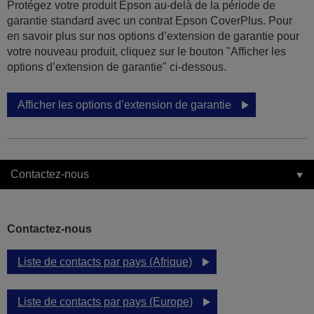
Protégez votre produit Epson au-delà de la période de
garantie standard avec un contrat Epson CoverPlus. Pour
en savoir plus sur nos options d’extension de garantie pour
votre nouveau produit, cliquez sur le bouton "Afficher les
options d’extension de garantie" ci-dessous.
Afficher les options d’extension de garantie
Contactez-nous
Contactez-nous
Liste de contacts par pays (Afrique)
Liste de contacts par pays (Europe)