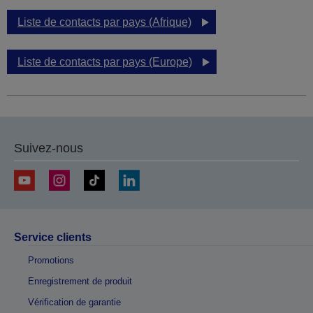
Liste de contacts par pays (Afrique)
Liste de contacts par pays (Europe)
Suivez-nous
Service clients
Promotions
Enregistrement de produit
Vérification de garantie