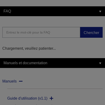
FAQ
Chercher
Chargement, veuillez patienter...
Manuels et documentation
Manuels
Guide d'utilisation (v1.1)