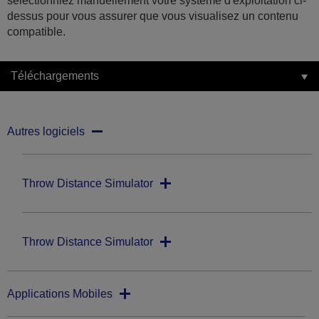
sélectionniez manuellement votre système d'exploitation ci-
dessus pour vous assurer que vous visualisez un contenu
compatible.
Téléchargements
Autres logiciels
Throw Distance Simulator
Throw Distance Simulator
Applications Mobiles