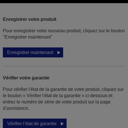
Enregistrer votre produit
Pour enregistrer votre nouveau produit, cliquez sur le bouton
"Enregistrer maintenant"
Enregistrer maintenant
Vérifier votre garantie
Pour vérifier l'état de la garantie de votre produit, cliquez sur
le bouton « Vérifier l'état de la garantie » ci-dessous et
entrez le numéro de série de votre produit sur la page
d'assistance.
Vérifier l’état de garantie