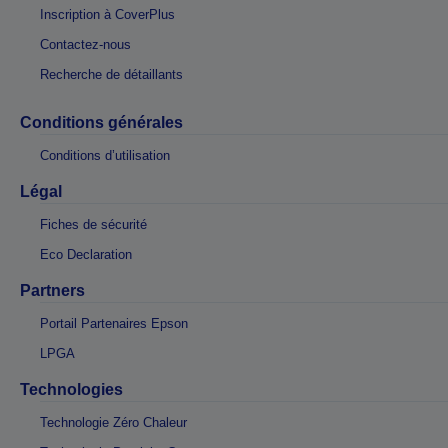
Inscription à CoverPlus
Contactez-nous
Recherche de détaillants
Conditions générales
Conditions d’utilisation
Légal
Fiches de sécurité
Eco Declaration
Partners
Portail Partenaires Epson
LPGA
Technologies
Technologie Zéro Chaleur