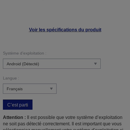
Voir les spécifications du produit
Système d’exploitation :
Langue :
C’est parti
Attention :
Il est possible que votre système d’exploitation
ne soit pas détecté correctement. Il est important que vous