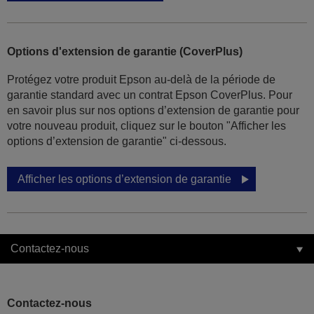
Options d'extension de garantie (CoverPlus)
Protégez votre produit Epson au-delà de la période de
garantie standard avec un contrat Epson CoverPlus. Pour
en savoir plus sur nos options d’extension de garantie pour
votre nouveau produit, cliquez sur le bouton "Afficher les
options d’extension de garantie" ci-dessous.
Afficher les options d’extension de garantie
Contactez-nous
Contactez-nous