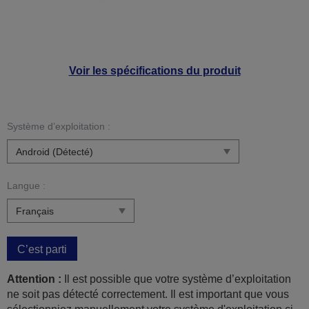
Voir les spécifications du produit
Système d’exploitation :
Langue :
C’est parti
Attention :
Il est possible que votre système d’exploitation
ne soit pas détecté correctement. Il est important que vous