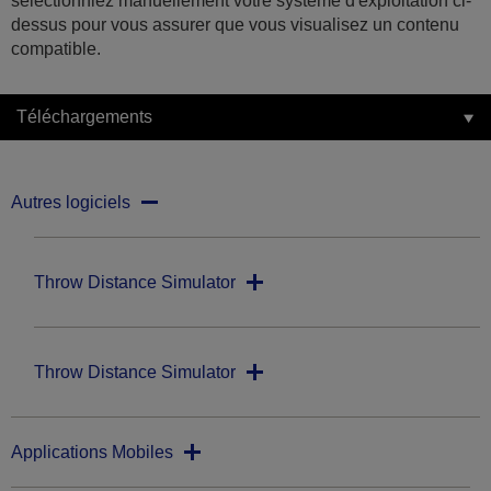
sélectionniez manuellement votre système d'exploitation ci-
dessus pour vous assurer que vous visualisez un contenu
compatible.
Téléchargements
Autres logiciels
Throw Distance Simulator
Throw Distance Simulator
Applications Mobiles