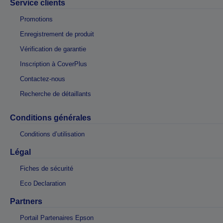
Service clients
Promotions
Enregistrement de produit
Vérification de garantie
Inscription à CoverPlus
Contactez-nous
Recherche de détaillants
Conditions générales
Conditions d’utilisation
Légal
Fiches de sécurité
Eco Declaration
Partners
Portail Partenaires Epson