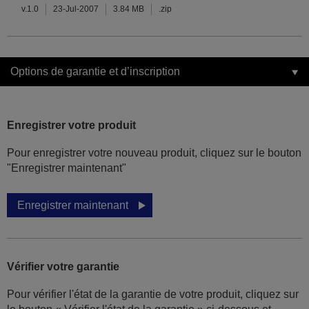
v.1.0
23-Jul-2007
3.84 MB
.zip
Options de garantie et d’inscription
Enregistrer votre produit
Pour enregistrer votre nouveau produit, cliquez sur le bouton
"Enregistrer maintenant"
Enregistrer maintenant
Vérifier votre garantie
Pour vérifier l'état de la garantie de votre produit, cliquez sur