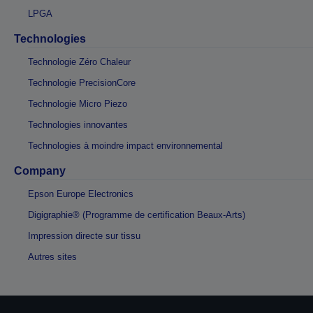
LPGA
Technologies
Technologie Zéro Chaleur
Technologie PrecisionCore
Technologie Micro Piezo
Technologies innovantes
Technologies à moindre impact environnemental
Company
Epson Europe Electronics
Digigraphie® (Programme de certification Beaux-Arts)
Impression directe sur tissu
Autres sites