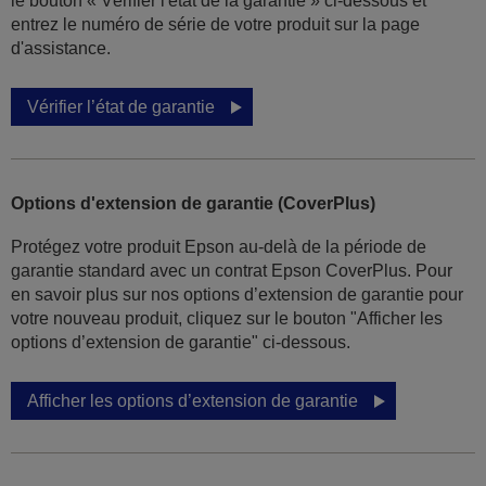
le bouton « Vérifier l'état de la garantie » ci-dessous et
entrez le numéro de série de votre produit sur la page
d'assistance.
Vérifier l’état de garantie
Options d'extension de garantie (CoverPlus)
Protégez votre produit Epson au-delà de la période de
garantie standard avec un contrat Epson CoverPlus. Pour
en savoir plus sur nos options d’extension de garantie pour
votre nouveau produit, cliquez sur le bouton "Afficher les
options d’extension de garantie" ci-dessous.
Afficher les options d’extension de garantie