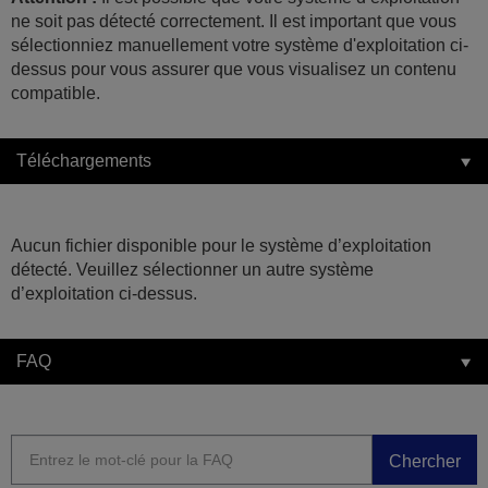
ne soit pas détecté correctement. Il est important que vous
sélectionniez manuellement votre système d'exploitation ci-
dessus pour vous assurer que vous visualisez un contenu
compatible.
Téléchargements
Aucun fichier disponible pour le système d’exploitation
détecté. Veuillez sélectionner un autre système
d’exploitation ci-dessus.
FAQ
Chercher