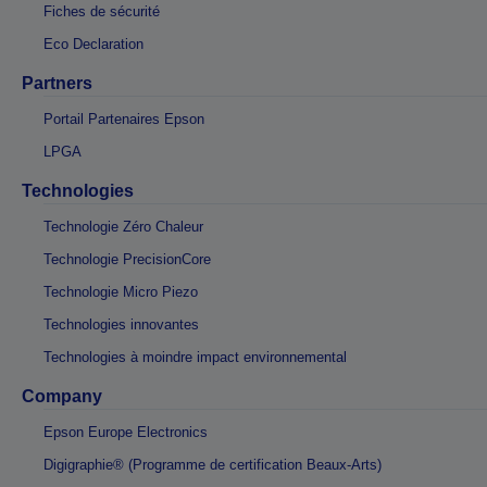
Fiches de sécurité
Eco Declaration
Partners
Portail Partenaires Epson
LPGA
Technologies
Technologie Zéro Chaleur
Technologie PrecisionCore
Technologie Micro Piezo
Technologies innovantes
Technologies à moindre impact environnemental
Company
Epson Europe Electronics
Digigraphie® (Programme de certification Beaux-Arts)