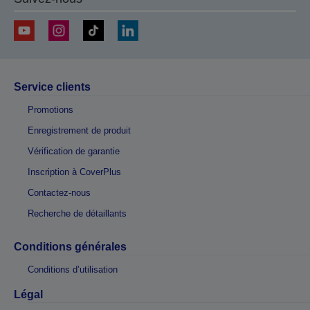
Service clients
Promotions
Enregistrement de produit
Vérification de garantie
Inscription à CoverPlus
Contactez-nous
Recherche de détaillants
Conditions générales
Conditions d’utilisation
Légal