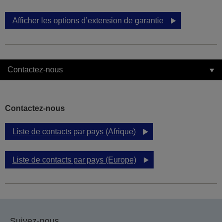
Afficher les options d’extension de garantie
Contactez-nous
Contactez-nous
Liste de contacts par pays (Afrique)
Liste de contacts par pays (Europe)
Suivez-nous