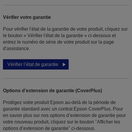
Vérifier votre garantie
Pour vérifier l'état de la garantie de votre produit, cliquez sur
le bouton « Vérifier l'état de la garantie » ci-dessous et
entrez le numéro de série de votre produit sur la page
d'assistance.
Vérifier l’état de garantie
Options d'extension de garantie (CoverPlus)
Protégez votre produit Epson au-delà de la période de
garantie standard avec un contrat Epson CoverPlus. Pour
en savoir plus sur nos options d’extension de garantie pour
votre nouveau produit, cliquez sur le bouton "Afficher les
options d’extension de garantie" ci-dessous.