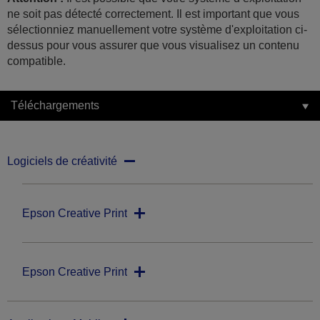
ne soit pas détecté correctement. Il est important que vous
sélectionniez manuellement votre système d'exploitation ci-
dessus pour vous assurer que vous visualisez un contenu
compatible.
Téléchargements
Logiciels de créativité
Epson Creative Print
Epson Creative Print