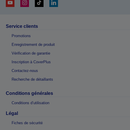
Service clients
Promotions
Enregistrement de produit
Vérification de garantie
Inscription à CoverPlus
Contactez-nous
Recherche de détaillants
Conditions générales
Conditions d’utilisation
Légal
Fiches de sécurité