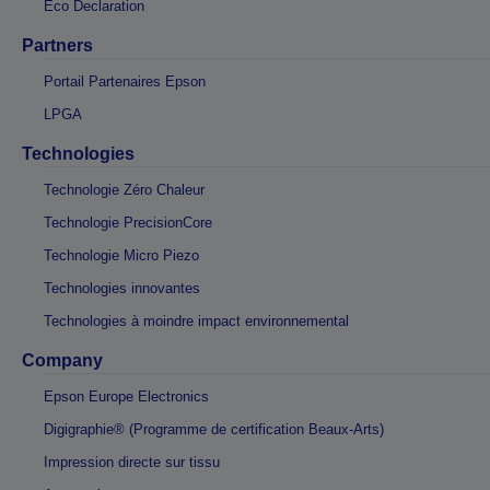
Eco Declaration
Partners
Portail Partenaires Epson
LPGA
Technologies
Technologie Zéro Chaleur
Technologie PrecisionCore
Technologie Micro Piezo
Technologies innovantes
Technologies à moindre impact environnemental
Company
Epson Europe Electronics
Digigraphie® (Programme de certification Beaux-Arts)
Impression directe sur tissu