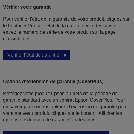
Vérifier votre garantie
Pour vérifier l'état de la garantie de votre produit, cliquez sur
le bouton « Vérifier l'état de la garantie » ci-dessous et
entrez le numéro de série de votre produit sur la page
d'assistance.
Vérifier l’état de garantie
Options d'extension de garantie (CoverPlus)
Protégez votre produit Epson au-delà de la période de
garantie standard avec un contrat Epson CoverPlus. Pour
en savoir plus sur nos options d’extension de garantie pour
votre nouveau produit, cliquez sur le bouton "Afficher les
options d’extension de garantie" ci-dessous.