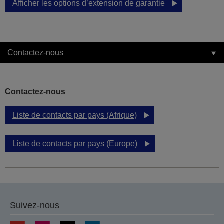
Afficher les options d’extension de garantie
Contactez-nous
Contactez-nous
Liste de contacts par pays (Afrique)
Liste de contacts par pays (Europe)
Suivez-nous