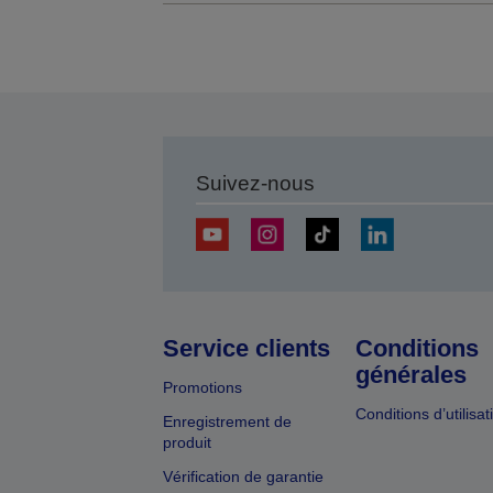
Suivez-nous
Service clients
Conditions
générales
Promotions
Conditions d’utilisat
Enregistrement de
produit
Vérification de garantie